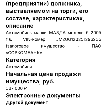
(предприятии) должника,
выставляемом на торги, его
составе, характеристиках,
описание
Автомобиль марки МАЗДА модель 6 2005
г.в. VIN-номер JMZGG123251296235
(залоговое имущество - ПАО
«СОВКОМБАНК»
Категория
Автомобили
Начальная цена продажи
имущества, руб.
387 000 ₽
Электронные документы
Другой документ