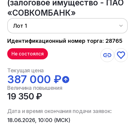
(залоговое имущество - ПАО
«СОВКОМБАНК»
Лот 1
Идентификационный номер торга: 28765
Не состоялся
Текущая цена
387 000 ₽
Величина повышения
19 350 ₽
Дата и время окончания подачи заявок:
18.06.2026, 10:00 (МСК)