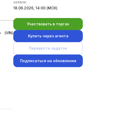
заявок:
18.06.2026, 14:00 (МСК)
Участвовать в торгах
 (VIN)
Купить через агента
Перевести задаток
Подписаться на обновления