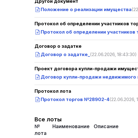
Другой документ
Положение о реализации имущества
(22
Протокол об определении участников то
Протокол об определении участников
Договор о задатке
Договор о задатке_
(22.06.2026, 18:43:30)
Проект договора купли-продажи имущест
Договор купли-продажи недвижимого
Протокол лота
Протокол торгов №28902-4
(22.06.2026, 
Все лоты
№
Наименование
Описание
лота