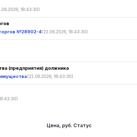
.06.2026, 18:43:30)
ргов
 торгов №28902-4
(22.06.2026, 18:43:30)
ва (предприятия) должника
 имущества
(22.06.2026, 18:43:30)
18:43:30)
Цена, руб.
Статус