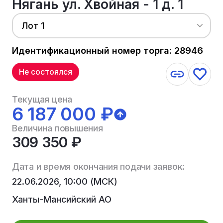
Нягань ул. Хвойная - 1 д. 1
Лот 1
Идентификационный номер торга: 28946
Не состоялся
Текущая цена
6 187 000 ₽
Величина повышения
309 350 ₽
Дата и время окончания подачи заявок:
22.06.2026, 10:00 (МСК)
Ханты-Мансийский АО