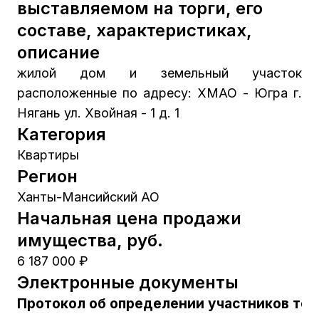
выставляемом на торги, его
составе, характеристиках,
описание
жилой дом и земельный участок
расположенные по адресу: ХМАО - Югра г.
Нягань ул. Хвойная - 1 д. 1
Категория
Квартиры
Регион
Ханты-Мансийский АО
Начальная цена продажи
имущества, руб.
6 187 000 ₽
Электронные документы
Протокол об определении участников тор