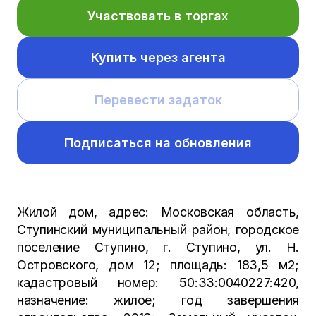
Участвовать в торгах
Купить через агента
Перевести задаток
Подписаться на обновления
Жилой дом, адрес: Московская область,
Ступинский муниципальный район, городское
поселение Ступино, г. Ступино, ул. Н.
Островского, дом 12; площадь: 183,5 м2;
кадастровый номер: 50:33:0040227:420,
назначение: жилое; год завершения