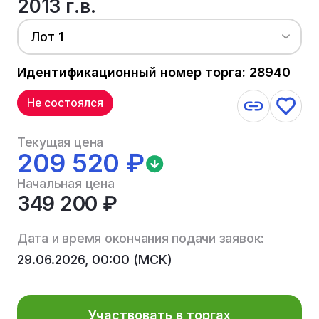
2013 г.в.
Лот 1
Идентификационный номер торга: 28940
Не состоялся
Текущая цена
209 520 ₽
Начальная цена
349 200 ₽
Дата и время окончания подачи заявок:
29.06.2026, 00:00 (МСК)
Участвовать в торгах