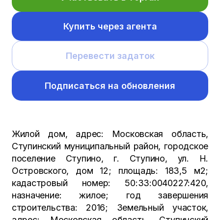
Купить через агента
Перевести задаток
Подписаться на обновления
Жилой дом, адрес: Московская область,
Ступинский муниципальный район, городское
поселение Ступино, г. Ступино, ул. Н.
Островского, дом 12; площадь: 183,5 м2;
кадастровый номер: 50:33:0040227:420,
назначение: жилое; год завершения
строительства: 2016; Земельный участок,
адрес: Московская область, Ступинский