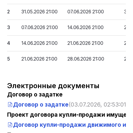
2
31.05.2026 21:00
07.06.2026 21:00
314
3
07.06.2026 21:00
14.06.2026 21:00
279
4
14.06.2026 21:00
21.06.2026 21:00
244
5
21.06.2026 21:00
28.06.2026 21:00
209
Электронные документы
Договор о задатке
Договор о задатке
(03.07.2026, 02:53:01)
Проект договора купли-продажи имущест
Договор купли-продажи движимого им