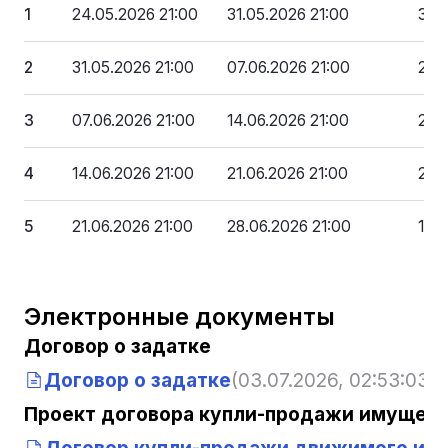
1
24.05.2026 21:00
31.05.2026 21:00
333
2
31.05.2026 21:00
07.06.2026 21:00
299
3
07.06.2026 21:00
14.06.2026 21:00
266
4
14.06.2026 21:00
21.06.2026 21:00
233
5
21.06.2026 21:00
28.06.2026 21:00
199
Электронные документы
Договор о задатке
Договор о задатке
(03.07.2026, 02:53:03)
Проект договора купли-продажи имущест
Договор купли-продажи движимого им