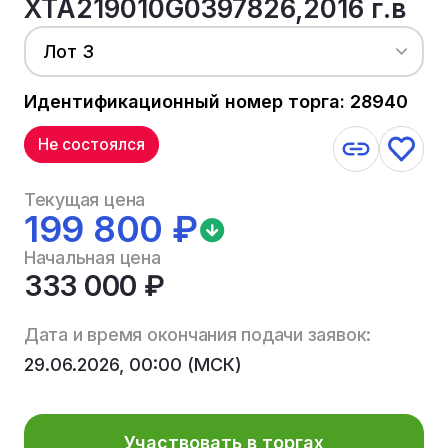
XTA219010G0397826,2016 г.в
Лот 3
Идентификационный номер торга: 28940
Не состоялся
Текущая цена
199 800 ₽
Начальная цена
333 000 ₽
Дата и время окончания подачи заявок:
29.06.2026, 00:00 (МСК)
Участвовать в торгах