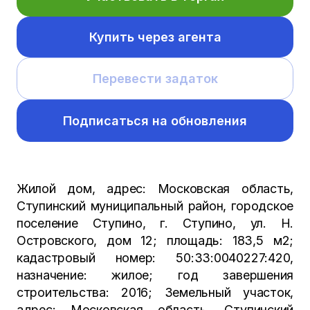
Купить через агента
Перевести задаток
Подписаться на обновления
Жилой дом, адрес: Московская область,
Ступинский муниципальный район, городское
поселение Ступино, г. Ступино, ул. Н.
Островского, дом 12; площадь: 183,5 м2;
кадастровый номер: 50:33:0040227:420,
назначение: жилое; год завершения
строительства: 2016; Земельный участок,
адрес: Московская область, Ступинский