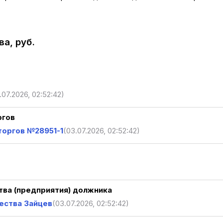
а, руб.
.07.2026, 02:52:42)
ргов
торгов №28951-1
(03.07.2026, 02:52:42)
ва (предприятия) должника
ества Зайцев
(03.07.2026, 02:52:42)