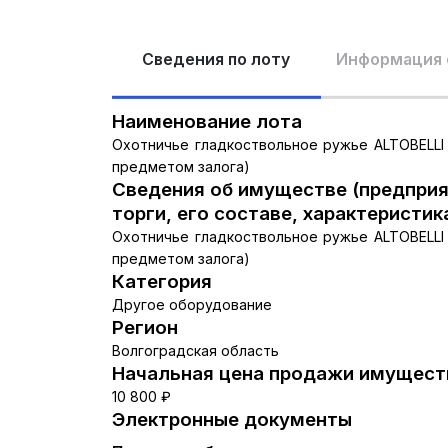
Сведения по лоту
Информация 
Наименование лота
Охотничье гладкоствольное ружье ALTOBELLI 
предметом залога)
Сведения об имуществе (предприя
торги, его составе, характеристик
Охотничье гладкоствольное ружье ALTOBELLI 
предметом залога)
Категория
Другое оборудование
Регион
Волгоградская область
Начальная цена продажи имуществ
10 800 ₽
Электронные документы