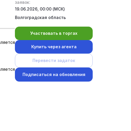
заявок:
19.06.2026, 00:00 (МСК)
Волгоградская область
Участвовать в торгах
вляется
Купить через агента
Перевести задаток
вляется
Подписаться на обновления