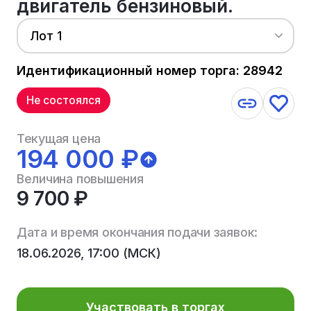
двигатель бензиновый.
Лот 1
Идентификационный номер торга: 28942
Не состоялся
Текущая цена
194 000 ₽
Величина повышения
9 700 ₽
Дата и время окончания подачи заявок:
18.06.2026, 17:00 (МСК)
Участвовать в торгах