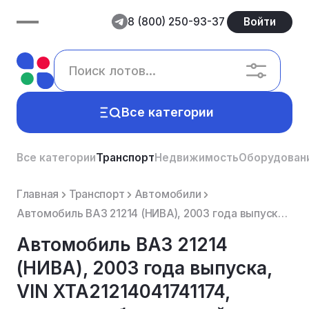
8 (800) 250-93-37
Войти
Все категории
Все категории
Транспорт
Недвижимость
Оборудован
Главная
Транспорт
Автомобили
Автомобиль ВАЗ 21214 (НИВА), 2003 года выпуска, VIN XTA21214041741174, двигатель бензиновый.
Автомобиль ВАЗ 21214
(НИВА), 2003 года выпуска,
VIN XTA21214041741174,