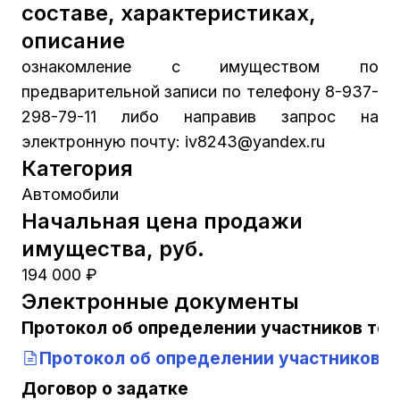
составе, характеристиках,
описание
ознакомление с имуществом по
предварительной записи по телефону 8-937-
298-79-11 либо направив запрос на
электронную почту: iv8243@yandex.ru
Категория
Автомобили
Начальная цена продажи
имущества, руб.
194 000 ₽
Электронные документы
Протокол об определении участников тор
Протокол об определении участников т
Договор о задатке