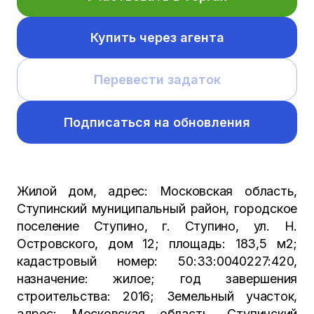
Купить через агента
Перевести задаток
Подписаться на обновления
Жилой дом, адрес: Московская область,
Ступинский муниципальный район, городское
поселение Ступино, г. Ступино, ул. Н.
Островского, дом 12; площадь: 183,5 м2;
кадастровый номер: 50:33:0040227:420,
назначение: жилое; год завершения
строительства: 2016; Земельный участок,
адрес: Московская область, Ступинский