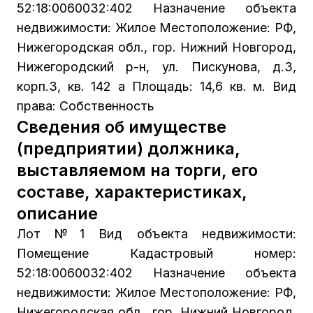
52:18:0060032:402 Назначение объекта
недвижимости: Жилое Местоположение: РФ,
Нижегородская обл., гор. Нижний Новгород,
Нижегородский р-н, ул. Пискунова, д.3,
корп.3, кв. 142 а Площадь: 14,6 кв. м. Вид
права: Собственность
Сведения об имуществе
(предприятии) должника,
выставляемом на торги, его
составе, характеристиках,
описание
Лот №1 Вид объекта недвижимости:
Помещение Кадастровый номер:
52:18:0060032:402 Назначение объекта
недвижимости: Жилое Местоположение: РФ,
Нижегородская обл., гор. Нижний Новгород,