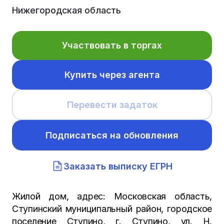
Нижегородская область
Участвовать в торгах
Купить через агента
Перевести задаток
Подписаться на обновления
Заказать выписку ЕГРН
Жилой дом, адрес: Московская область,
Ступинский муниципальный район, городское
поселение Ступино, г. Ступино, ул. Н.