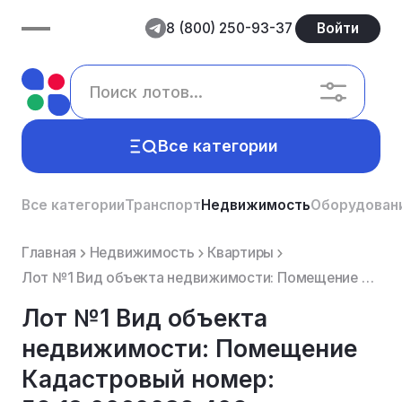
8 (800) 250-93-37
Войти
Все категории
Все категории
Транспорт
Недвижимость
Оборудован
Главная
Недвижимость
Квартиры
Лот №1 Вид объекта недвижимости: Помещение Кадастровый номер: 52:18:0060032:402 Назначение объект...
Лот №1 Вид объекта
недвижимости: Помещение
Кадастровый номер: