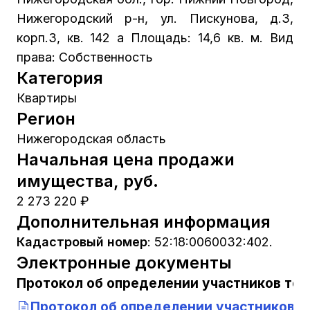
Нижегородский р-н, ул. Пискунова, д.3,
корп.3, кв. 142 а Площадь: 14,6 кв. м. Вид
права: Собственность
Категория
Квартиры
Регион
Нижегородская область
Начальная цена продажи
имущества, руб.
2 273 220 ₽
Дополнительная информация
Кадастровый номер
:
52:18:0060032:402.
Электронные документы
Протокол об определении участников тор
Протокол об определении участников т