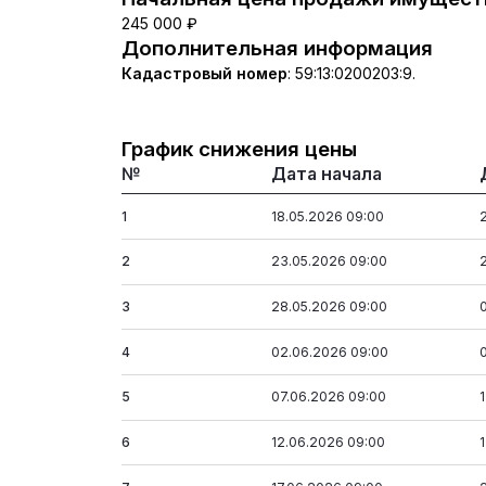
245 000 ₽
Дополнительная информация
Кадастровый номер
:
59:13:0200203:9.
График снижения цены
№
Дата начала
1
18.05.2026 09:00
2
23.05.2026 09:00
3
28.05.2026 09:00
4
02.06.2026 09:00
5
07.06.2026 09:00
6
12.06.2026 09:00