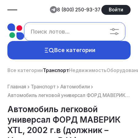
8 (800) 250-93-37
Войти
Все категории
Все категории
Транспорт
Недвижимость
Оборудован
Главная
Транспорт
Автомобили
Автомобиль легковой универсал ФОРД МАВЕРИК XTL, 2002 г.в (должник – Нестеренко В.Н.)
Автомобиль легковой
универсал ФОРД МАВЕРИК
XTL, 2002 г.в (должник –