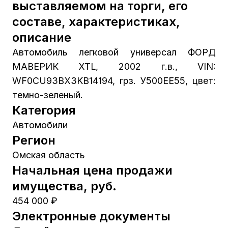
выставляемом на торги, его
составе, характеристиках,
описание
Автомобиль легковой универсал ФОРД
МАВЕРИК XTL, 2002 г.в., VIN:
WF0CU93BX3KB14194, грз. У500ЕЕ55, цвет:
темно-зеленый.
Категория
Автомобили
Регион
Омская область
Начальная цена продажи
имущества, руб.
454 000 ₽
Электронные документы