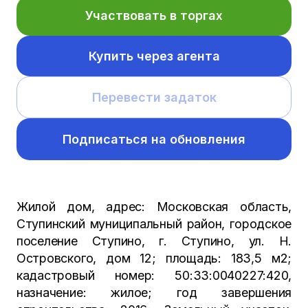
Участвовать в торгах
Купить через агента
Перевести задаток
Подписаться на обновления
Жилой дом, адрес: Московская область,
Ступинский муниципальный район, городское
поселение Ступино, г. Ступино, ул. Н.
Островского, дом 12; площадь: 183,5 м2;
кадастровый номер: 50:33:0040227:420,
назначение: жилое; год завершения