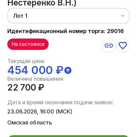
Нестеренко В.Н.)
Лот 1
Идентификационный номер торга: 29016
Не состоялся
Текущая цена
454 000 ₽
Величина повышения
22 700 ₽
Дата и время окончания подачи заявок:
23.06.2026, 16:00 (МСК)
Омская область