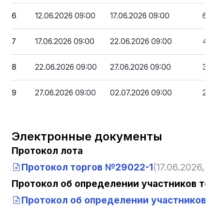
6
12.06.2026 09:00
17.06.2026 09:00
60 
7
17.06.2026 09:00
22.06.2026 09:00
48 
8
22.06.2026 09:00
27.06.2026 09:00
36 
9
27.06.2026 09:00
02.07.2026 09:00
24 
Электронные документы
Протокол лота
Протокол торгов №29022-1
(17.06.2026, 14
Протокол об определении участников тор
Протокол об определении участников т