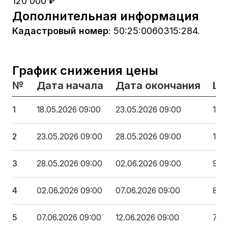
120 000 ₽
Дополнительная информация
Кадастровый номер
:
50:25:0060315:284.
График снижения цены
№
Дата начала
Дата окончания
Це
1
18.05.2026 09:00
23.05.2026 09:00
120
2
23.05.2026 09:00
28.05.2026 09:00
108
3
28.05.2026 09:00
02.06.2026 09:00
96 
4
02.06.2026 09:00
07.06.2026 09:00
84 
5
07.06.2026 09:00
12.06.2026 09:00
72 