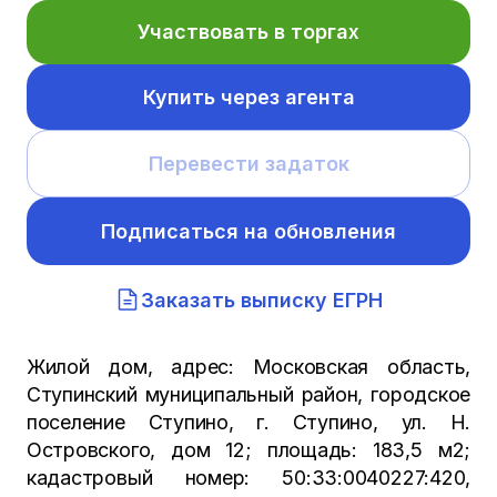
Участвовать в торгах
Купить через агента
Перевести задаток
Подписаться на обновления
Заказать выписку ЕГРН
Жилой дом, адрес: Московская область,
Ступинский муниципальный район, городское
поселение Ступино, г. Ступино, ул. Н.
Островского, дом 12; площадь: 183,5 м2;
кадастровый номер: 50:33:0040227:420,