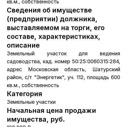
кв.м., собственность
Сведения об имуществе
(предприятии) должника,
выставляемом на торги, его
составе, характеристиках,
описание
Земельный участок для ведения
садоводства, кад. номер 50:25:0060315:284,
адрес Московская область, Шатурский
район, с/т "Энергетик", уч. 112, площадь 600
кв.м., собственность
Категория
Земельные участки
Начальная цена продажи
имущества, руб.