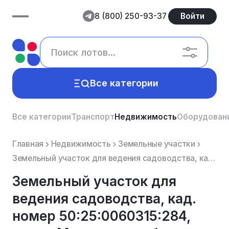
8 (800) 250-93-37
Войти
Все категории
Все категории
Транспорт
Недвижимость
Оборудован
Главная
Недвижимость
Земельные участки
Земельный участок для ведения садоводства, кад. номер 50:25:0060315:284, адрес Московская область, Ш...
Земельный участок для
ведения садоводства, кад.
номер 50:25:0060315:284,