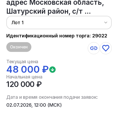
адрес Московская область,
Шатурский район, с/т ...
Лот 1
Идентификационный номер торга: 29022
Окончен
Текущая цена
48 000 ₽
Начальная цена
120 000 ₽
Дата и время окончания подачи заявок:
02.07.2026, 12:00 (МСК)