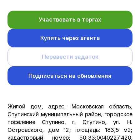
Участвовать в торгах
Купить через агента
Перевести задаток
Подписаться на обновления
Жилой дом, адрес: Московская область,
Ступинский муниципальный район, городское
поселение Ступино, г. Ступино, ул. Н.
Островского, дом 12; площадь: 183,5 м2;
кадастровый номер: 50:33:0040227:420,