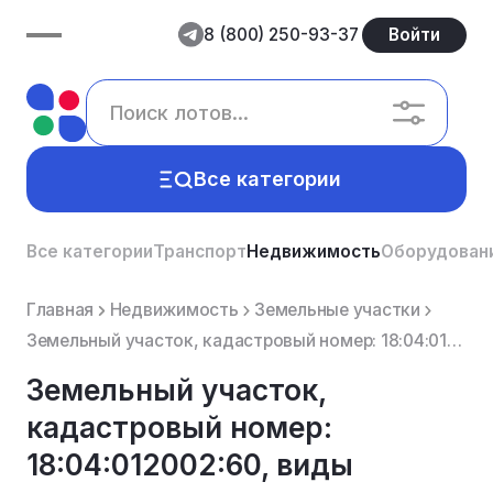
8 (800) 250-93-37
Войти
Все категории
Все категории
Транспорт
Недвижимость
Оборудован
Главная
Недвижимость
Земельные участки
Земельный участок, кадастровый номер: 18:04:012002:60, виды разрешенного использования объекта недви...
Земельный участок,
кадастровый номер:
18:04:012002:60, виды