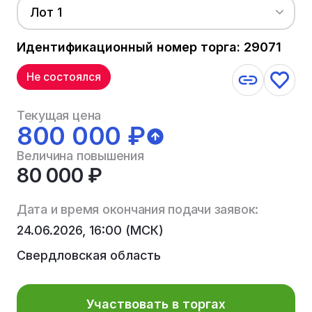
Лот 1
Идентификационный номер торга: 29071
Не состоялся
Текущая цена
800 000 ₽
Величина повышения
80 000 ₽
Дата и время окончания подачи заявок:
24.06.2026, 16:00 (МСК)
Свердловская область
Участвовать в торгах