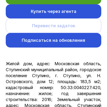
Купить через агента
Перевести задаток
Подписаться на обновления
Жилой дом, адрес: Московская область,
Ступинский муниципальный район, городское
поселение Ступино, г. Ступино, ул. Н.
Островского, дом 12; площадь: 183,5 м2;
кадастровый номер: 50:33:0040227:420,
назначение: жилое; год завершения
строительства: 2016; Земельный участок,
адрес: Московская область, Ступинский