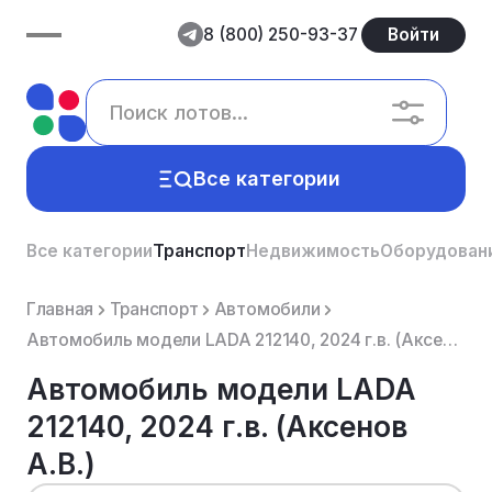
8 (800) 250-93-37
Войти
Все категории
Все категории
Транспорт
Недвижимость
Оборудован
Главная
Транспорт
Автомобили
Автомобиль модели LADA 212140, 2024 г.в. (Аксенов А.В.)
Автомобиль модели LADA
212140, 2024 г.в. (Аксенов
А.В.)