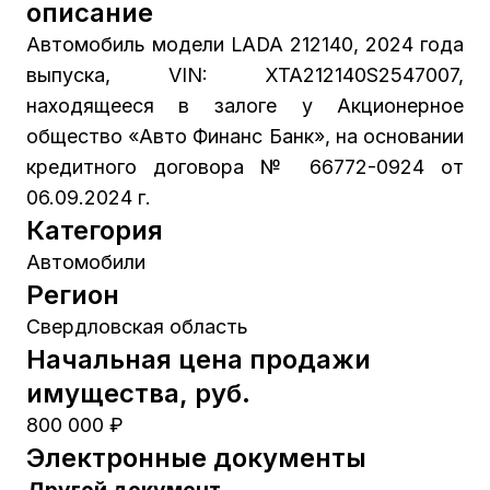
описание
Автомобиль модели LADA 212140, 2024 года
выпуска, VIN: XTA212140S2547007,
находящееся в залоге у Акционерное
общество «Авто Финанс Банк», на основании
кредитного договора № 66772-0924 от
06.09.2024 г.
Категория
Автомобили
Регион
Свердловская область
Начальная цена продажи
имущества, руб.
800 000 ₽
Электронные документы
Другой документ