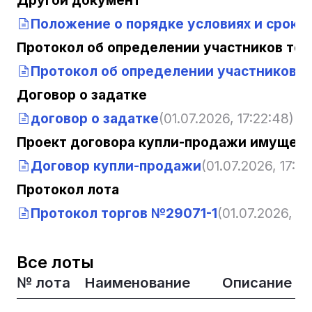
Положение о порядке условиях и срока
Протокол об определении участников тор
Протокол об определении участников т
Договор о задатке
договор о задатке
(01.07.2026, 17:22:48)
Проект договора купли-продажи имущест
Договор купли-продажи
(01.07.2026, 17:22
Протокол лота
Протокол торгов №29071-1
(01.07.2026, 17
Все лоты
№ лота
Наименование
Описание