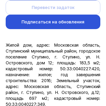
Перевести задаток
Подписаться на обновления
Жилой дом, адрес: Московская область,
Ступинский муниципальный район, городское
поселение Ступино, г. Ступино, ул. Н.
Островского, дом 12; площадь: 183,5 м2;
кадастровый номер: 50:33:0040227:420,
назначение: жилое; год завершения
строительства: 2016; Земельный участок,
адрес: Московская область, Ступинский
район, г. Ступино, ул. Н. Островского, д.12;
площадь 697 м2; кадастровый номер:
50:33:0040227:349.