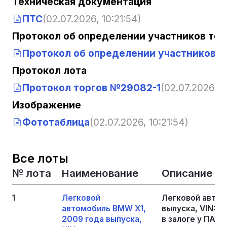
Техническая документация
ПТС
(02.07.2026, 10:21:54)
Протокол об определении участников тор
Протокол об определении участников т
Протокол лота
Протокол торгов №29082-1
(02.07.2026, 1
Изображение
Фототаблица
(02.07.2026, 10:21:54)
Все лоты
№ лота
Наименование
Описание
1
Легковой
Легковой автом
автомобиль BMW Х1,
выпуска, VIN: 
2009 года выпуска,
в залоге у ПАО 