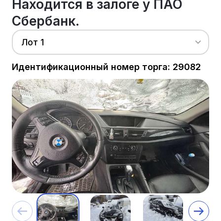
Находится в залоге у ПАО
Сбербанк.
Лот 1
Идентификационный номер торга: 29082