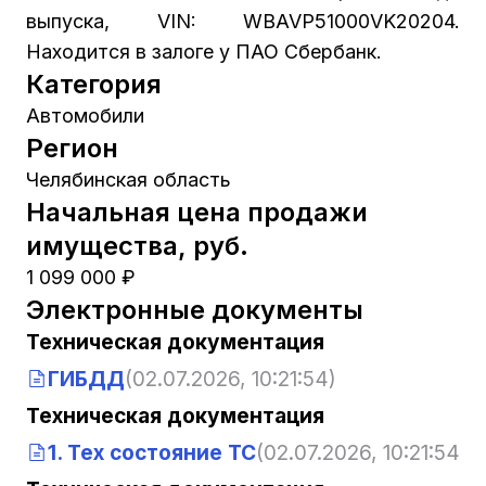
выпуска, VIN: WBAVP51000VK20204.
Находится в залоге у ПАО Сбербанк.
Категория
Автомобили
Регион
Челябинская область
Начальная цена продажи
имущества, руб.
1 099 000 ₽
Электронные документы
Техническая документация
ГИБДД
(02.07.2026, 10:21:54)
Техническая документация
1. Тех состояние ТС
(02.07.2026, 10:21:54)