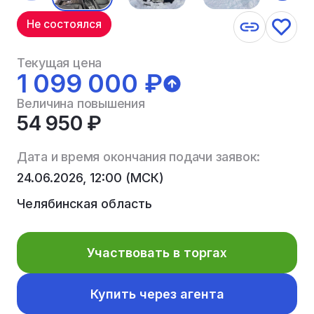
Не состоялся
Текущая цена
1 099 000 ₽
Величина повышения
54 950 ₽
Дата и время окончания подачи заявок:
24.06.2026, 12:00 (МСК)
Челябинская область
Участвовать в торгах
Купить через агента