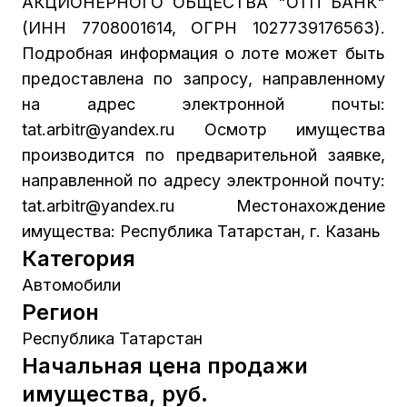
АКЦИОНЕРНОГО ОБЩЕСТВА "ОТП БАНК"
(ИНН 7708001614, ОГРН 1027739176563).
Подробная информация о лоте может быть
предоставлена по запросу, направленному
на адрес электронной почты:
tat.arbitr@yandex.ru Осмотр имущества
производится по предварительной заявке,
направленной по адресу электронной почту:
tat.arbitr@yandex.ru Местонахождение
имущества: Республика Татарстан, г. Казань
Категория
Автомобили
Регион
Республика Татарстан
Начальная цена продажи
имущества, руб.