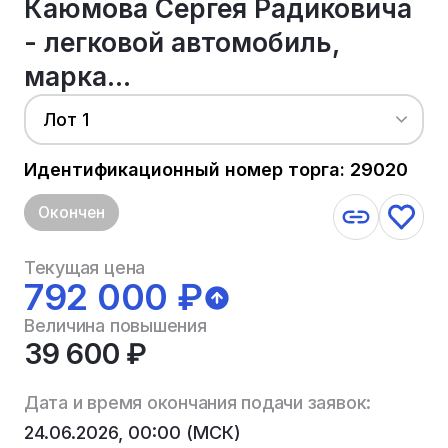
Каюмова Сергея Радиковича
- легковой автомобиль,
марка...
Лот 1
Идентификационный номер торга: 29020
Окончен
Текущая цена
792 000 ₽
Величина повышения
39 600 ₽
Дата и время окончания подачи заявок:
24.06.2026, 00:00 (МСК)