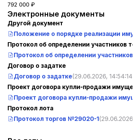
792 000 ₽
Электронные документы
Другой документ
Положение о порядке реализации имущ
Протокол об определении участников тор
Протокол об определении участников т
Договор о задатке
Договор о задатке
(29.06.2026, 14:54:14)
Проект договора купли-продажи имущест
Проект договора купли-продажи имуще
Протокол лота
Протокол торгов №29020-1
(29.06.2026, 1