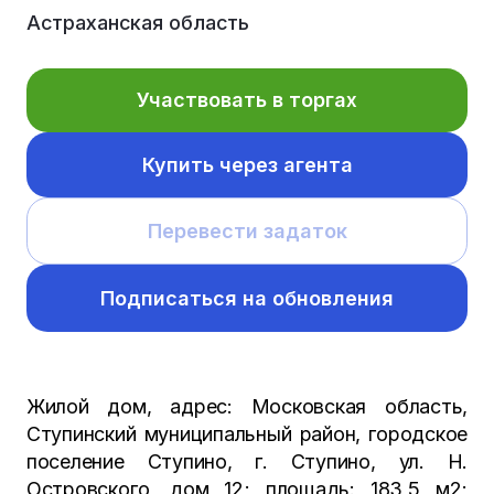
Астраханская область
Участвовать в торгах
Купить через агента
Перевести задаток
Подписаться на обновления
Жилой дом, адрес: Московская область,
Ступинский муниципальный район, городское
поселение Ступино, г. Ступино, ул. Н.
Островского, дом 12; площадь: 183,5 м2;