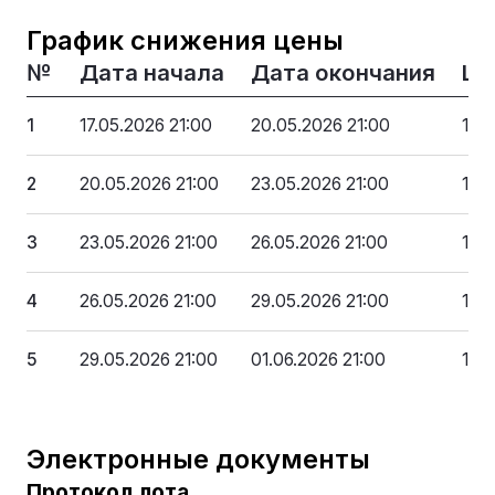
График снижения цены
№
Дата начала
Дата окончания
Це
1
17.05.2026 21:00
20.05.2026 21:00
169
2
20.05.2026 21:00
23.05.2026 21:00
160
3
23.05.2026 21:00
26.05.2026 21:00
152
4
26.05.2026 21:00
29.05.2026 21:00
143
5
29.05.2026 21:00
01.06.2026 21:00
135
Электронные документы
Протокол лота