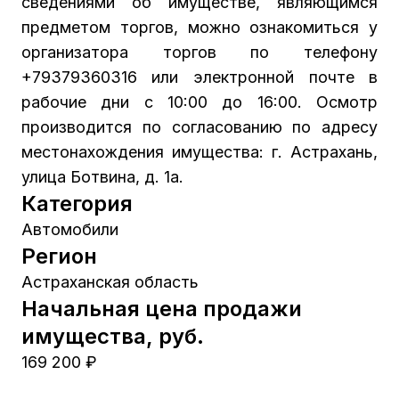
сведениями об имуществе, являющимся
предметом торгов, можно ознакомиться у
организатора торгов по телефону
+79379360316 или электронной почте в
рабочие дни с 10:00 до 16:00. Осмотр
производится по согласованию по адресу
местонахождения имущества: г. Астрахань,
улица Ботвина, д. 1а.
Категория
Автомобили
Регион
Астраханская область
Начальная цена продажи
имущества, руб.
169 200 ₽