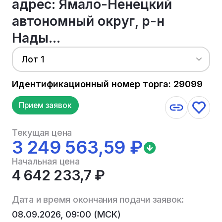
адрес: Ямало-Ненецкий
автономный округ, р-н
Нады...
Лот 1
Идентификационный номер торга: 29099
Прием заявок
Текущая цена
3 249 563,59 ₽
Начальная цена
4 642 233,7 ₽
Дата и время окончания подачи заявок:
08.09.2026, 09:00 (МСК)