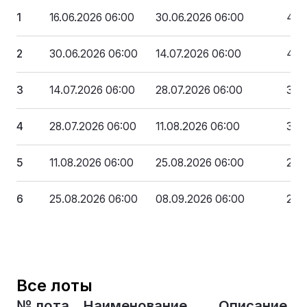
1
16.06.2026 06:00
30.06.2026 06:00
4 6
2
30.06.2026 06:00
14.07.2026 06:00
4 1
3
14.07.2026 06:00
28.07.2026 06:00
3 71
4
28.07.2026 06:00
11.08.2026 06:00
3 2
5
11.08.2026 06:00
25.08.2026 06:00
2 7
6
25.08.2026 06:00
08.09.2026 06:00
2 32
Все лоты
№ лота
Наименование
Описание