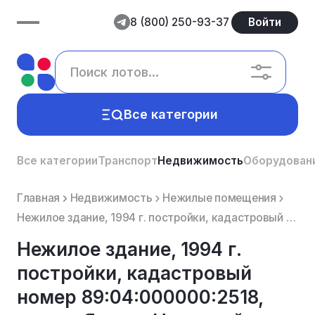
8 (800) 250-93-37
Войти
Все категории
Все категории
Транспорт
Недвижимость
Оборудован
Главная
Недвижимость
Нежилые помещения
Нежилое здание, 1994 г. постройки, кадастровый номер 89:04:000000:2518, адрес: Ямало-Ненецкий автоно...
Нежилое здание, 1994 г.
постройки, кадастровый
номер 89:04:000000:2518,