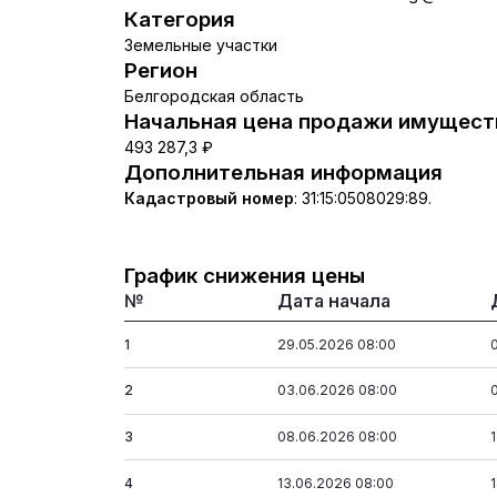
Категория
Земельные участки
Регион
Белгородская область
Начальная цена продажи имуществ
493 287,3 ₽
Дополнительная информация
Кадастровый номер
:
31:15:0508029:89.
График снижения цены
№
Дата начала
1
29.05.2026 08:00
2
03.06.2026 08:00
3
08.06.2026 08:00
4
13.06.2026 08:00