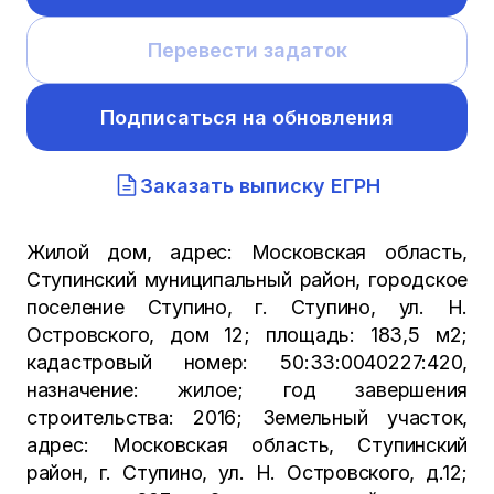
Перевести задаток
Подписаться на обновления
Заказать выписку ЕГРН
Жилой дом, адрес: Московская область,
Ступинский муниципальный район, городское
поселение Ступино, г. Ступино, ул. Н.
Островского, дом 12; площадь: 183,5 м2;
кадастровый номер: 50:33:0040227:420,
назначение: жилое; год завершения
строительства: 2016; Земельный участок,
адрес: Московская область, Ступинский
район, г. Ступино, ул. Н. Островского, д.12;