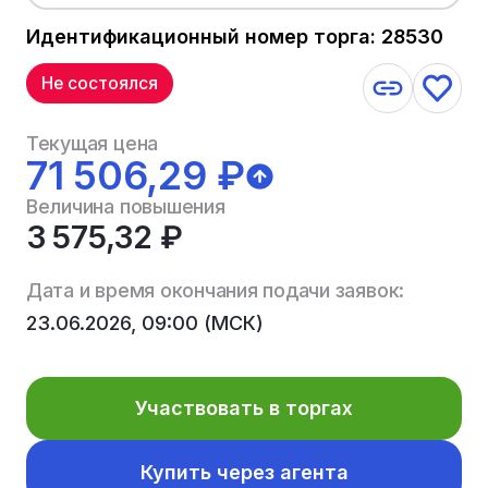
Идентификационный номер торга: 28530
Не состоялся
Текущая цена
71 506,29 ₽
Величина повышения
3 575,32 ₽
Дата и время окончания подачи заявок:
23.06.2026, 09:00 (МСК)
Участвовать в торгах
Купить через агента