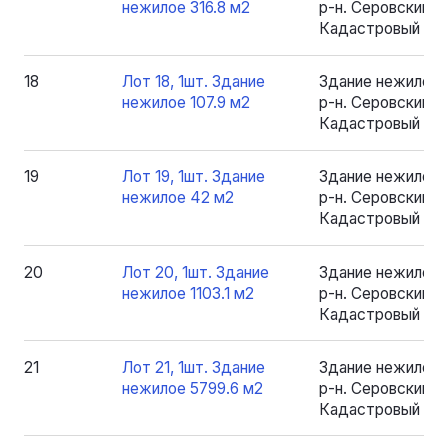
нежилое 316.8 м2
р-н. Серовский, рп
Кадастровый номе
18
Лот 18, 1шт. Здание
Здание нежилое 
нежилое 107.9 м2
р-н. Серовский, рп
Кадастровый номе
19
Лот 19, 1шт. Здание
Здание нежилое 
нежилое 42 м2
р-н. Серовский, рп
Кадастровый ном
20
Лот 20, 1шт. Здание
Здание нежилое 
нежилое 1103.1 м2
р-н. Серовский, рп
Кадастровый номе
21
Лот 21, 1шт. Здание
Здание нежилое 
нежилое 5799.6 м2
р-н. Серовский, рп
Кадастровый номе