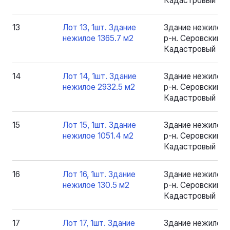
Кадастровый номе
13
Лот 13, 1шт. Здание
Здание нежилое 
нежилое 1365.7 м2
р-н. Серовский, рп
Кадастровый номе
14
Лот 14, 1шт. Здание
Здание нежилое 
нежилое 2932.5 м2
р-н. Серовский, рп
Кадастровый ном
15
Лот 15, 1шт. Здание
Здание нежилое 
нежилое 1051.4 м2
р-н. Серовский, рп
Кадастровый номе
16
Лот 16, 1шт. Здание
Здание нежилое 
нежилое 130.5 м2
р-н. Серовский, рп
Кадастровый номе
17
Лот 17, 1шт. Здание
Здание нежилое 