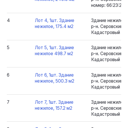
номер: 66:23:200
4
Лот 4, 1шт. Здание
Здание нежилое 
нежилое, 175.4 м2
р-н. Серовский, рп
Кадастровый номе
5
Лот 5, 1шт. Здание
Здание нежилое 
нежилое 498.7 м2
р-н. Серовский, рп
Кадастровый ном
6
Лот 6, 1шт. Здание
Здание нежилое 
нежилое, 500.3 м2
р-н. Серовский, рп
Кадастровый ном
7
Лот 7, 1шт. Здание
Здание нежилое 
нежилое, 157.2 м2
р-н. Серовский, рп
Кадастровый номе