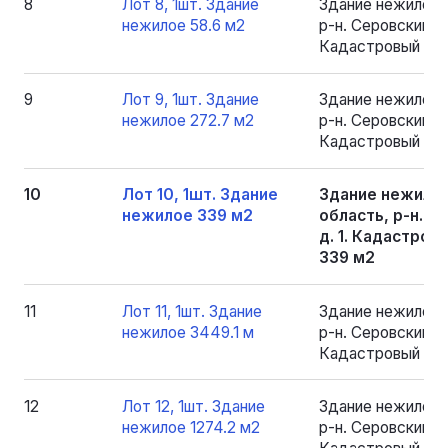
8
Лот 8, 1шт. Здание
Здание нежилое 
нежилое 58.6 м2
р-н. Серовский, рп
Кадастровый номе
9
Лот 9, 1шт. Здание
Здание нежилое 
нежилое 272.7 м2
р-н. Серовский, рп
Кадастровый номе
10
Лот 10, 1шт. Здание
Здание нежилое
нежилое 339 м2
область, р-н. Се
д. 1. Кадастров
339 м2
11
Лот 11, 1шт. Здание
Здание нежилое 
нежилое 3449.1 м
р-н. Серовский, рп
Кадастровый ном
12
Лот 12, 1шт. Здание
Здание нежилое 
нежилое 1274.2 м2
р-н. Серовский, рп