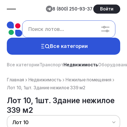
8 (800) 250-93-37
Войти
Все категории
Все категории
Транспорт
Недвижимость
Оборудован
Главная
Недвижимость
Нежилые помещения
Лот 10, 1шт. Здание нежилое 339 м2
Лот 10, 1шт. Здание нежилое
339 м2
Лот 10