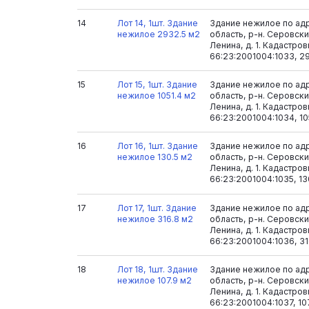
14
Лот 14, 1шт. Здание
Здание нежилое по ад
нежилое 2932.5 м2
область, р-н. Серовский
Ленина, д. 1. Кадастро
66:23:2001004:1033, 2
15
Лот 15, 1шт. Здание
Здание нежилое по ад
нежилое 1051.4 м2
область, р-н. Серовский
Ленина, д. 1. Кадастро
66:23:2001004:1034, 10
16
Лот 16, 1шт. Здание
Здание нежилое по ад
нежилое 130.5 м2
область, р-н. Серовский
Ленина, д. 1. Кадастро
66:23:2001004:1035, 13
17
Лот 17, 1шт. Здание
Здание нежилое по ад
нежилое 316.8 м2
область, р-н. Серовский
Ленина, д. 1. Кадастро
66:23:2001004:1036, 31
18
Лот 18, 1шт. Здание
Здание нежилое по ад
нежилое 107.9 м2
область, р-н. Серовский
Ленина, д. 1. Кадастро
66:23:2001004:1037, 10