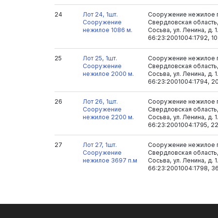
24
Лот 24, 1шт.
Сооружение нежилое п
Сооружение
Свердловская область,
нежилое 1086 м.
Сосьва, ул. Ленина, д. 
66:23:2001004:1792, 10
25
Лот 25, 1шт.
Сооружение нежилое п
Сооружение
Свердловская область,
нежилое 2000 м.
Сосьва, ул. Ленина, д. 
66:23:2001004:1794, 2
26
Лот 26, 1шт.
Сооружение нежилое п
Сооружение
Свердловская область,
нежилое 2200 м.
Сосьва, ул. Ленина, д. 
66:23:2001004:1795, 22
27
Лот 27, 1шт.
Сооружение нежилое п
Сооружение
Свердловская область,
нежилое 3697 п.м
Сосьва, ул. Ленина, д. 
66:23:2001004:1798, 3