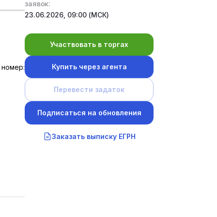
заявок:
23.06.2026, 09:00 (МСК)
Участвовать в торгах
Купить через агента
 номер:
Перевести задаток
Подписаться на обновления
Заказать выписку ЕГРН