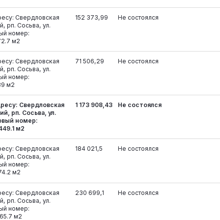
ресу: Свердловская
152 373,99
Не состоялся
, рп. Сосьва, ул.
вый номер:
72.7 м2
ресу: Свердловская
71 506,29
Не состоялся
, рп. Сосьва, ул.
вый номер:
39 м2
дресу: Свердловская
1 173 908,43
Не состоялся
й, рп. Сосьва, ул.
ровый номер:
449.1 м2
ресу: Свердловская
184 021,5
Не состоялся
, рп. Сосьва, ул.
вый номер:
74.2 м2
ресу: Свердловская
230 699,1
Не состоялся
, рп. Сосьва, ул.
вый номер:
65.7 м2