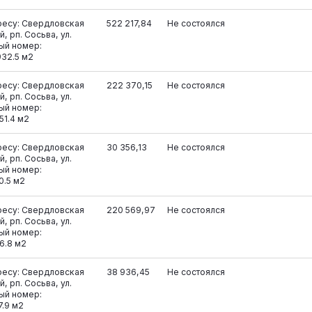
ресу: Свердловская
522 217,84
Не состоялся
, рп. Сосьва, ул.
вый номер:
932.5 м2
ресу: Свердловская
222 370,15
Не состоялся
, рп. Сосьва, ул.
вый номер:
51.4 м2
ресу: Свердловская
30 356,13
Не состоялся
, рп. Сосьва, ул.
вый номер:
0.5 м2
ресу: Свердловская
220 569,97
Не состоялся
, рп. Сосьва, ул.
вый номер:
6.8 м2
ресу: Свердловская
38 936,45
Не состоялся
, рп. Сосьва, ул.
вый номер:
7.9 м2