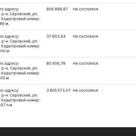
о адресу:
806 888,87
Не состоялся
 р-н. Серовский, рп.
1. Кадастровый номер:
86 м.
о адресу:
37 803,64
Не состоялся
 р-н. Серовский, рп.
1. Кадастровый номер:
000 м.
о адресу:
80 906,78
Не состоялся
 р-н. Серовский, рп.
1. Кадастровый номер:
00 м.
о адресу:
3 805 573,07
Не состоялся
 р-н. Серовский, рп.
1. Кадастровый номер:
697 п.м