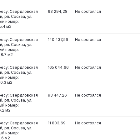
ресу: Свердловская
63 294,28
Не состоялся
, рп. Сосьва, ул.
вый номер:
5.4 м2
ресу: Свердловская
140 437,56
Не состоялся
, рп. Сосьва, ул.
вый номер:
98.7 м2
ресу: Свердловская
165 044,66
Не состоялся
, рп. Сосьва, ул.
вый номер:
00.3 м2
ресу: Свердловская
93 447,26
Не состоялся
, рп. Сосьва, ул.
вый номер:
7.2 м2
ресу: Свердловская
11 803,69
Не состоялся
, рп. Сосьва, ул.
вый номер:
.6 м2