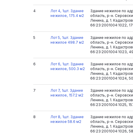
4
Лот 4, 1шт. Здание
Здание нежилое по ад
нежилое, 175.4 м2
область, р-н. Серовский
Ленина, д. 1. Кадастро
66:23:2001004:1022, 17
5
Лот 5, 1шт. Здание
Здание нежилое по ад
нежилое 498.7 м2
область, р-н. Серовский
Ленина, д. 1. Кадастро
66:23:2001004:1023, 4
6
Лот 6, 1шт. Здание
Здание нежилое по ад
нежилое, 500.3 м2
область, р-н. Серовский
Ленина, д. 1. Кадастро
66:23:2001004:1024, 5
7
Лот 7, 1шт. Здание
Здание нежилое по ад
нежилое, 157.2 м2
область, р-н. Серовский
Ленина, д. 1. Кадастро
66:23:2001004:1025, 15
8
Лот 8, 1шт. Здание
Здание нежилое по ад
нежилое 58.6 м2
область, р-н. Серовский
Ленина, д. 1. Кадастро
66:23:2001004:1026, 58