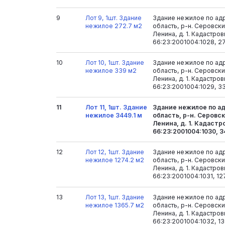
9
Лот 9, 1шт. Здание
Здание нежилое по ад
нежилое 272.7 м2
область, р-н. Серовский
Ленина, д. 1. Кадастро
66:23:2001004:1028, 2
10
Лот 10, 1шт. Здание
Здание нежилое по ад
нежилое 339 м2
область, р-н. Серовский
Ленина, д. 1. Кадастро
66:23:2001004:1029, 3
11
Лот 11, 1шт. Здание
Здание нежилое по а
нежилое 3449.1 м
область, р-н. Серовски
Ленина, д. 1. Кадаст
66:23:2001004:1030, 3
12
Лот 12, 1шт. Здание
Здание нежилое по ад
нежилое 1274.2 м2
область, р-н. Серовский
Ленина, д. 1. Кадастро
66:23:2001004:1031, 12
13
Лот 13, 1шт. Здание
Здание нежилое по ад
нежилое 1365.7 м2
область, р-н. Серовский
Ленина, д. 1. Кадастро
66:23:2001004:1032, 13