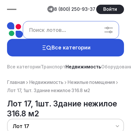
8 (800) 250-93-37
Войти
Все категории
Все категории
Транспорт
Недвижимость
Оборудован
Главная
Недвижимость
Нежилые помещения
Лот 17, 1шт. Здание нежилое 316.8 м2
Лот 17, 1шт. Здание нежилое
316.8 м2
Лот 17