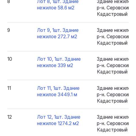
8
Лот 8, 1шт. Здание
Здание нежилое 
нежилое 58.6 м2
р-н. Серовский, рп
Кадастровый номе
9
Лот 9, 1шт. Здание
Здание нежилое 
нежилое 272.7 м2
р-н. Серовский, рп
Кадастровый номе
10
Лот 10, 1шт. Здание
Здание нежилое 
нежилое 339 м2
р-н. Серовский, рп
Кадастровый ном
11
Лот 11, 1шт. Здание
Здание нежилое 
нежилое 3449.1 м
р-н. Серовский, рп
Кадастровый ном
12
Лот 12, 1шт. Здание
Здание нежилое 
нежилое 1274.2 м2
р-н. Серовский, рп
Кадастровый номе