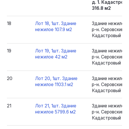
д. 1. Кадастров
316.8 м2
18
Лот 18, 1шт. Здание
Здание нежилое 
нежилое 107.9 м2
р-н. Серовский, рп
Кадастровый номе
19
Лот 19, 1шт. Здание
Здание нежилое 
нежилое 42 м2
р-н. Серовский, рп
Кадастровый ном
20
Лот 20, 1шт. Здание
Здание нежилое 
нежилое 1103.1 м2
р-н. Серовский, рп
Кадастровый номе
21
Лот 21, 1шт. Здание
Здание нежилое 
нежилое 5799.6 м2
р-н. Серовский, рп
Кадастровый номе