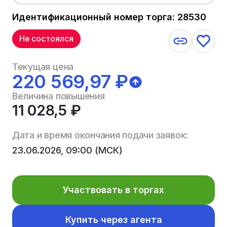
Идентификационный номер торга: 28530
Не состоялся
Текущая цена
220 569,97 ₽
Величина повышения
11 028,5 ₽
Дата и время окончания подачи заявок:
23.06.2026, 09:00 (МСК)
Участвовать в торгах
Купить через агента