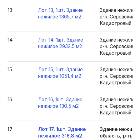
13
Лот 13, 1шт. Здание
Здание нежилое 
нежилое 1365.7 м2
р-н. Серовский, рп
Кадастровый номе
14
Лот 14, 1шт. Здание
Здание нежилое 
нежилое 2932.5 м2
р-н. Серовский, рп
Кадастровый ном
15
Лот 15, 1шт. Здание
Здание нежилое 
нежилое 1051.4 м2
р-н. Серовский, рп
Кадастровый номе
16
Лот 16, 1шт. Здание
Здание нежилое 
нежилое 130.5 м2
р-н. Серовский, рп
Кадастровый номе
17
Лот 17, 1шт. Здание
Здание нежилое
нежилое 316.8 м2
область, р-н. Се