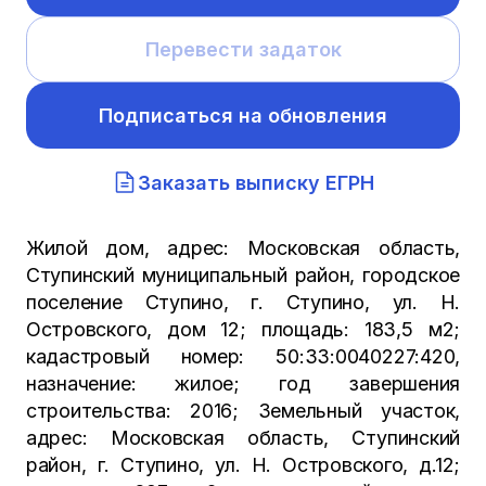
Перевести задаток
Подписаться на обновления
Заказать выписку ЕГРН
Жилой дом, адрес: Московская область,
Ступинский муниципальный район, городское
поселение Ступино, г. Ступино, ул. Н.
Островского, дом 12; площадь: 183,5 м2;
кадастровый номер: 50:33:0040227:420,
назначение: жилое; год завершения
строительства: 2016; Земельный участок,
адрес: Московская область, Ступинский
район, г. Ступино, ул. Н. Островского, д.12;