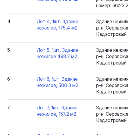
номер: 66:23:200
4
Лот 4, 1шт. Здание
Здание нежилое 
нежилое, 175.4 м2
р-н. Серовский, рп
Кадастровый номе
5
Лот 5, 1шт. Здание
Здание нежилое 
нежилое 498.7 м2
р-н. Серовский, рп
Кадастровый ном
6
Лот 6, 1шт. Здание
Здание нежилое 
нежилое, 500.3 м2
р-н. Серовский, рп
Кадастровый ном
7
Лот 7, 1шт. Здание
Здание нежилое 
нежилое, 157.2 м2
р-н. Серовский, рп
Кадастровый номе