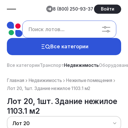
8 (800) 250-93-37
Войти
Все категории
Все категории
Транспорт
Недвижимость
Оборудован
Главная
Недвижимость
Нежилые помещения
Лот 20, 1шт. Здание нежилое 1103.1 м2
Лот 20, 1шт. Здание нежилое
1103.1 м2
Лот 20