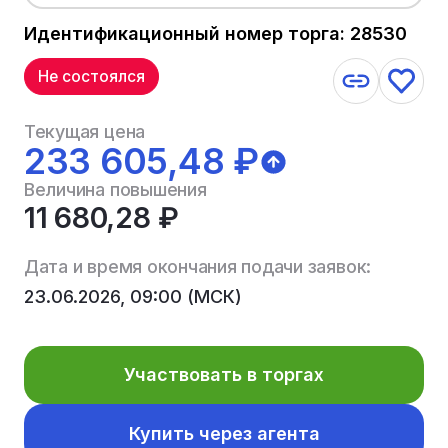
Идентификационный номер торга: 28530
Не состоялся
Текущая цена
233 605,48 ₽
Величина повышения
11 680,28 ₽
Дата и время окончания подачи заявок:
23.06.2026, 09:00 (МСК)
Участвовать в торгах
Купить через агента