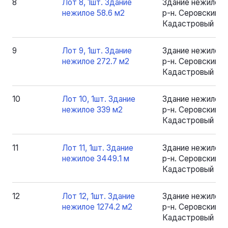
8
Лот 8, 1шт. Здание
Здание нежилое 
нежилое 58.6 м2
р-н. Серовский, рп
Кадастровый номе
9
Лот 9, 1шт. Здание
Здание нежилое 
нежилое 272.7 м2
р-н. Серовский, рп
Кадастровый номе
10
Лот 10, 1шт. Здание
Здание нежилое 
нежилое 339 м2
р-н. Серовский, рп
Кадастровый ном
11
Лот 11, 1шт. Здание
Здание нежилое 
нежилое 3449.1 м
р-н. Серовский, рп
Кадастровый ном
12
Лот 12, 1шт. Здание
Здание нежилое 
нежилое 1274.2 м2
р-н. Серовский, рп
Кадастровый номе