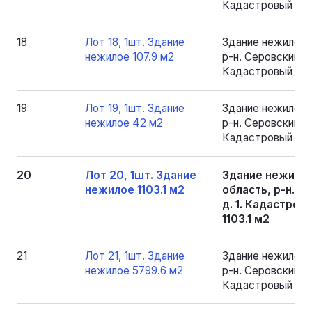
Кадастровый номе
18
Лот 18, 1шт. Здание
Здание нежилое 
нежилое 107.9 м2
р-н. Серовский, рп
Кадастровый номе
19
Лот 19, 1шт. Здание
Здание нежилое 
нежилое 42 м2
р-н. Серовский, рп
Кадастровый ном
20
Лот 20, 1шт. Здание
Здание нежилое
нежилое 1103.1 м2
область, р-н. Се
д. 1. Кадастров
1103.1 м2
21
Лот 21, 1шт. Здание
Здание нежилое 
нежилое 5799.6 м2
р-н. Серовский, рп
Кадастровый номе