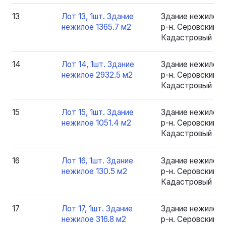
13
Лот 13, 1шт. Здание
Здание нежилое 
нежилое 1365.7 м2
р-н. Серовский, рп
Кадастровый номе
14
Лот 14, 1шт. Здание
Здание нежилое 
нежилое 2932.5 м2
р-н. Серовский, рп
Кадастровый ном
15
Лот 15, 1шт. Здание
Здание нежилое 
нежилое 1051.4 м2
р-н. Серовский, рп
Кадастровый номе
16
Лот 16, 1шт. Здание
Здание нежилое 
нежилое 130.5 м2
р-н. Серовский, рп
Кадастровый номе
17
Лот 17, 1шт. Здание
Здание нежилое 
нежилое 316.8 м2
р-н. Серовский, рп