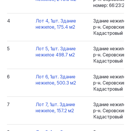
номер: 66:23:200
4
Лот 4, 1шт. Здание
Здание нежилое 
нежилое, 175.4 м2
р-н. Серовский, рп
Кадастровый номе
5
Лот 5, 1шт. Здание
Здание нежилое 
нежилое 498.7 м2
р-н. Серовский, рп
Кадастровый ном
6
Лот 6, 1шт. Здание
Здание нежилое 
нежилое, 500.3 м2
р-н. Серовский, рп
Кадастровый ном
7
Лот 7, 1шт. Здание
Здание нежилое 
нежилое, 157.2 м2
р-н. Серовский, рп
Кадастровый номе