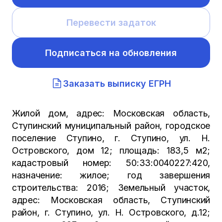
Перевести задаток
Подписаться на обновления
Заказать выписку ЕГРН
Жилой дом, адрес: Московская область,
Ступинский муниципальный район, городское
поселение Ступино, г. Ступино, ул. Н.
Островского, дом 12; площадь: 183,5 м2;
кадастровый номер: 50:33:0040227:420,
назначение: жилое; год завершения
строительства: 2016; Земельный участок,
адрес: Московская область, Ступинский
район, г. Ступино, ул. Н. Островского, д.12;