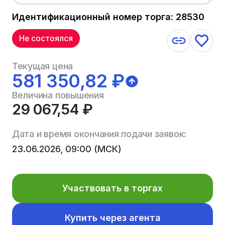
Идентификационный номер торга: 28530
Не состоялся
Текущая цена
581 350,82 ₽
Величина повышения
29 067,54 ₽
Дата и время окончания подачи заявок:
23.06.2026, 09:00 (МСК)
Участвовать в торгах
Купить через агента