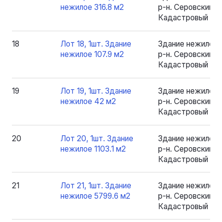
нежилое 316.8 м2
р-н. Серовский, рп
Кадастровый номе
18
Лот 18, 1шт. Здание
Здание нежилое 
нежилое 107.9 м2
р-н. Серовский, рп
Кадастровый номе
19
Лот 19, 1шт. Здание
Здание нежилое 
нежилое 42 м2
р-н. Серовский, рп
Кадастровый ном
20
Лот 20, 1шт. Здание
Здание нежилое 
нежилое 1103.1 м2
р-н. Серовский, рп
Кадастровый номе
21
Лот 21, 1шт. Здание
Здание нежилое 
нежилое 5799.6 м2
р-н. Серовский, рп
Кадастровый номе