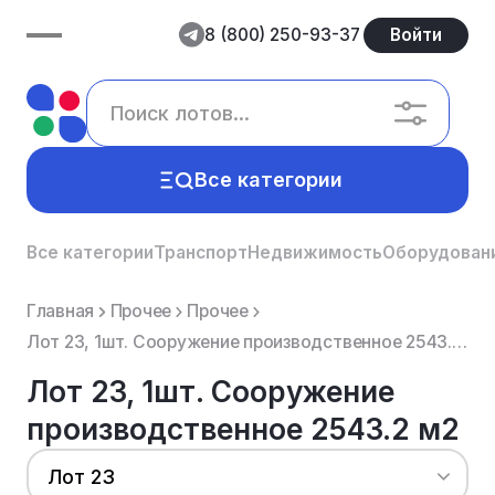
8 (800) 250-93-37
Войти
Все категории
Все категории
Транспорт
Недвижимость
Оборудован
Главная
Прочее
Прочее
Лот 23, 1шт. Сооружение производственное 2543.2 м2
Лот 23, 1шт. Сооружение
производственное 2543.2 м2
Лот 23