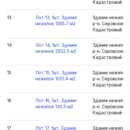
Кадастровый номе
13
Лот 13, 1шт. Здание
Здание нежилое 
нежилое 1365.7 м2
р-н. Серовский, рп
Кадастровый номе
14
Лот 14, 1шт. Здание
Здание нежилое 
нежилое 2932.5 м2
р-н. Серовский, рп
Кадастровый ном
15
Лот 15, 1шт. Здание
Здание нежилое 
нежилое 1051.4 м2
р-н. Серовский, рп
Кадастровый номе
16
Лот 16, 1шт. Здание
Здание нежилое 
нежилое 130.5 м2
р-н. Серовский, рп
Кадастровый номе
17
Лот 17, 1шт. Здание
Здание нежилое 