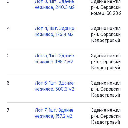
3
Лот 3, 1шт. Здание
Здание нежилое 
нежилое, 240.3 м2
р-н. Серовский, 
номер: 66:23:200
4
Лот 4, 1шт. Здание
Здание нежилое 
нежилое, 175.4 м2
р-н. Серовский, рп
Кадастровый номе
5
Лот 5, 1шт. Здание
Здание нежилое 
нежилое 498.7 м2
р-н. Серовский, рп
Кадастровый ном
6
Лот 6, 1шт. Здание
Здание нежилое 
нежилое, 500.3 м2
р-н. Серовский, рп
Кадастровый ном
7
Лот 7, 1шт. Здание
Здание нежилое 
нежилое, 157.2 м2
р-н. Серовский, рп
Кадастровый номе