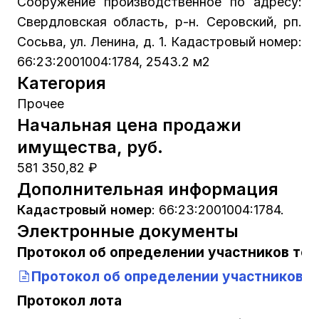
Сооружение производственное по адресу:
Свердловская область, р-н. Серовский, рп.
Сосьва, ул. Ленина, д. 1. Кадастровый номер:
66:23:2001004:1784, 2543.2 м2
Категория
Прочее
Начальная цена продажи
имущества, руб.
581 350,82 ₽
Дополнительная информация
Кадастровый номер
:
66:23:2001004:1784.
Электронные документы
Протокол об определении участников тор
Протокол об определении участников 
Протокол лота