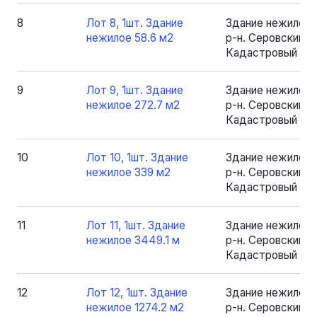
8
Лот 8, 1шт. Здание
Здание нежилое 
нежилое 58.6 м2
р-н. Серовский, рп
Кадастровый номе
9
Лот 9, 1шт. Здание
Здание нежилое 
нежилое 272.7 м2
р-н. Серовский, рп
Кадастровый номе
10
Лот 10, 1шт. Здание
Здание нежилое 
нежилое 339 м2
р-н. Серовский, рп
Кадастровый ном
11
Лот 11, 1шт. Здание
Здание нежилое 
нежилое 3449.1 м
р-н. Серовский, рп
Кадастровый ном
12
Лот 12, 1шт. Здание
Здание нежилое 
нежилое 1274.2 м2
р-н. Серовский, рп