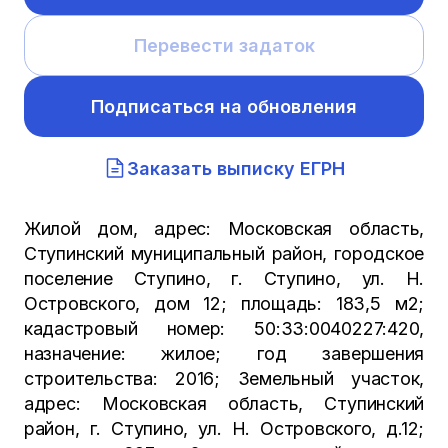
Перевести задаток
Подписаться на обновления
Заказать выписку ЕГРН
Жилой дом, адрес: Московская область,
Ступинский муниципальный район, городское
поселение Ступино, г. Ступино, ул. Н.
Островского, дом 12; площадь: 183,5 м2;
кадастровый номер: 50:33:0040227:420,
назначение: жилое; год завершения
строительства: 2016; Земельный участок,
адрес: Московская область, Ступинский
район, г. Ступино, ул. Н. Островского, д.12;