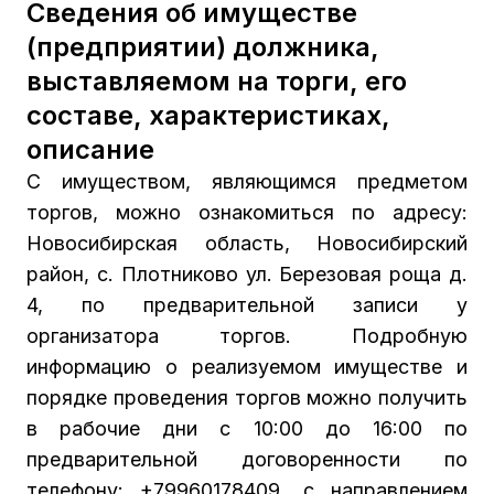
Сведения об имуществе
(предприятии) должника,
выставляемом на торги, его
составе, характеристиках,
описание
С имуществом, являющимся предметом
торгов, можно ознакомиться по адресу:
Новосибирская область, Новосибирский
район, с. Плотниково ул. Березовая роща д.
4, по предварительной записи у
организатора торгов. Подробную
информацию о реализуемом имуществе и
порядке проведения торгов можно получить
в рабочие дни с 10:00 до 16:00 по
предварительной договоренности по
телефону: +79960178409, с направлением