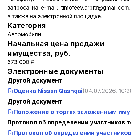
запроса на е-mail: timofeev.arbitr@gmail.com,
а также на электронной площадке.
Категория
Автомобили
Начальная цена продажи
имущества, руб.
673 000 ₽
Электронные документы
Другой документ
Оценка Nissan Qashqai
(04.07.2026, 10:20:1
Другой документ
Положение о торгах заложенным имущ
Протокол об определении участников тор
Протокол об определении участников т