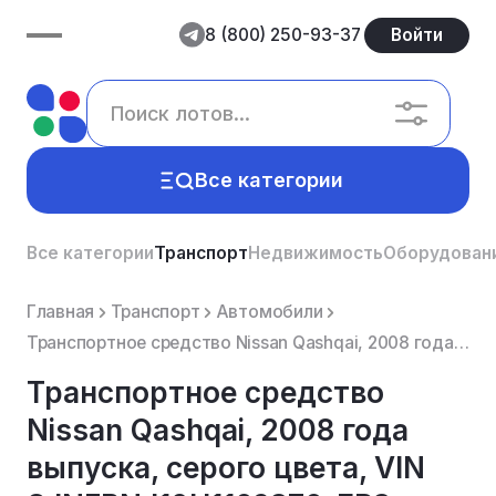
8 (800) 250-93-37
Войти
Все категории
Все категории
Транспорт
Недвижимость
Оборудован
Главная
Транспорт
Автомобили
Транспортное средство Nissan Qashqai, 2008 года выпуска, серого цвета, VIN SJNFBNJ10U1169376, ГРЗ Р9...
Транспортное средство
Nissan Qashqai, 2008 года
выпуска, серого цвета, VIN