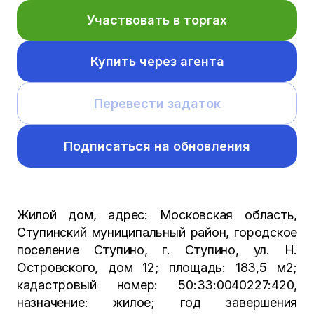
Участвовать в торгах
Купить через агента
Перевести задаток
Подписаться на обновления
Жилой дом, адрес: Московская область,
Ступинский муниципальный район, городское
поселение Ступино, г. Ступино, ул. Н.
Островского, дом 12; площадь: 183,5 м2;
кадастровый номер: 50:33:0040227:420,
назначение: жилое; год завершения