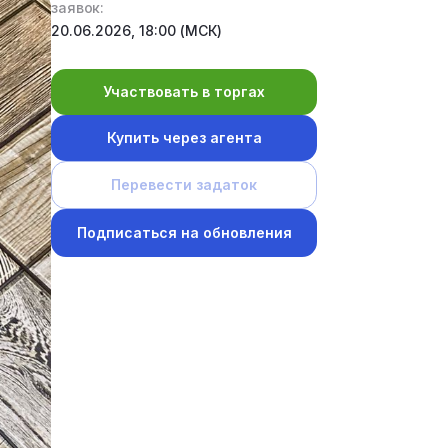
заявок:
20.06.2026, 18:00 (МСК)
Участвовать в торгах
Купить через агента
Перевести задаток
Подписаться на обновления