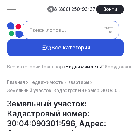
8 (800) 250-93-37
Войти
Все категории
Все категории
Транспорт
Недвижимость
Оборудован
Главная
Недвижимость
Квартиры
Земельный участок: Кадастровый номер: 30:04:090301:596, Адрес: Астраханская область, Икрянинский р...
Земельный участок:
Кадастровый номер:
30:04:090301:596, Адрес: