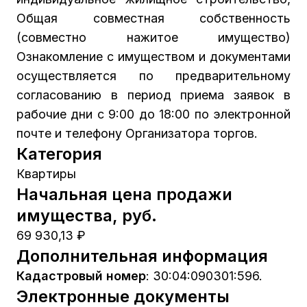
Общая совместная собственность
(совместно нажитое имущество)
Ознакомление с имуществом и документами
осуществляется по предварительному
согласованию в период приема заявок в
рабочие дни с 9:00 до 18:00 по электронной
почте и телефону Организатора торгов.
Категория
Квартиры
Начальная цена продажи
имущества, руб.
69 930,13 ₽
Дополнительная информация
Кадастровый номер
:
30:04:090301:596.
Электронные документы