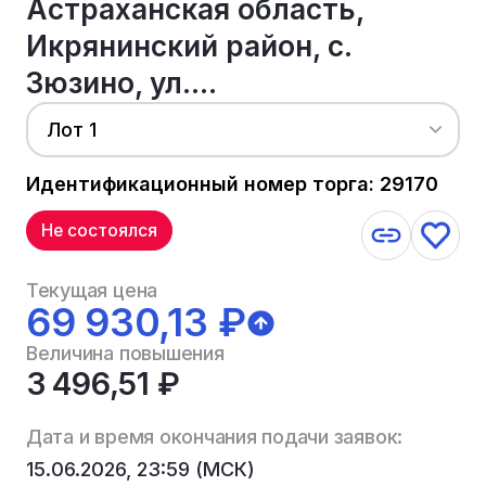
Астраханская область,
Икрянинский район, с.
Зюзино, ул....
Лот 1
Идентификационный номер торга: 29170
Не состоялся
Текущая цена
69 930,13 ₽
Величина повышения
3 496,51 ₽
Дата и время окончания подачи заявок:
15.06.2026, 23:59 (МСК)