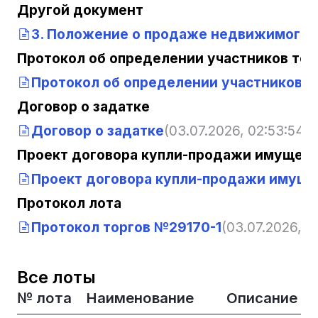
Другой документ
3. Положение о продаже недвижимого и
Протокол об определении участников тор
Протокол об определении участников т
Договор о задатке
Договор о задатке
(03.07.2026, 02:53:54)
Проект договора купли-продажи имущест
Проект договора купли-продажи имуще
Протокол лота
Протокол торгов №29170-1
(03.07.2026, 0
Все лоты
№ лота
Наименование
Описание