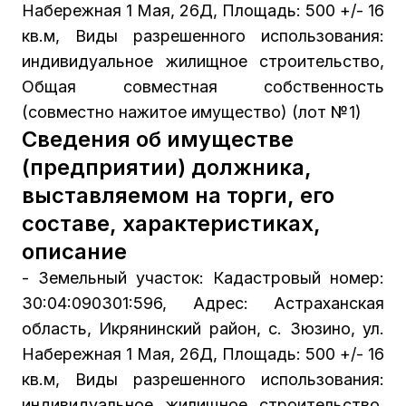
Набережная 1 Мая, 26Д, Площадь: 500 +/- 16
кв.м, Виды разрешенного использования:
индивидуальное жилищное строительство,
Общая совместная собственность
(совместно нажитое имущество) (лот №1)
Сведения об имуществе
(предприятии) должника,
выставляемом на торги, его
составе, характеристиках,
описание
- Земельный участок: Кадастровый номер:
30:04:090301:596, Адрес: Астраханская
область, Икрянинский район, с. Зюзино, ул.
Набережная 1 Мая, 26Д, Площадь: 500 +/- 16
кв.м, Виды разрешенного использования:
индивидуальное жилищное строительство,