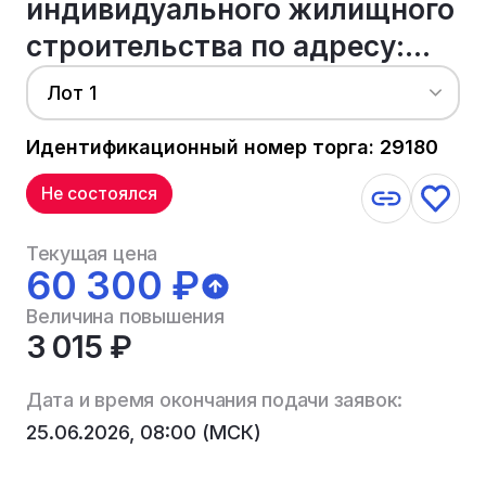
индивидуального жилищного
строительства по адресу:...
Лот 1
Идентификационный номер торга: 29180
Не состоялся
Текущая цена
60 300 ₽
Величина повышения
3 015 ₽
Дата и время окончания подачи заявок:
25.06.2026, 08:00 (МСК)