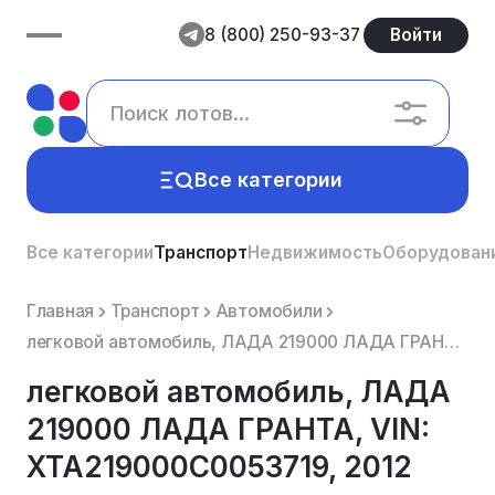
8 (800) 250-93-37
Войти
Все категории
Все категории
Транспорт
Недвижимость
Оборудован
Главная
Транспорт
Автомобили
легковой автомобиль, ЛАДА 219000 ЛАДА ГРАНТА, VIN: XTA219000C0053719, 2012 года выпуска.
легковой автомобиль, ЛАДА
219000 ЛАДА ГРАНТА, VIN:
XTA219000C0053719, 2012