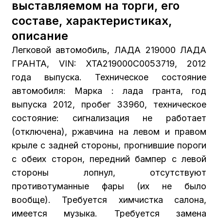
выставляемом на торги, его
составе, характеристиках,
описание
Легковой автомобиль, ЛАДА 219000 ЛАДА
ГРАНТА, VIN: XTA219000C0053719, 2012
года выпуска. Техническое состояние
автомобиля: Марка : лада гранта, год
выпуска 2012, пробег 33960, техническое
состояние: сигнализация не работает
(отключена), ржавчина на левом и правом
крыле с задней стороны, прогнившие пороги
с обеих сторон, передний бампер с левой
стороны лопнул, отсутствуют
противотуманные фары (их не было
вообще). Требуется химчистка салона,
имеется музыка. Требуется замена