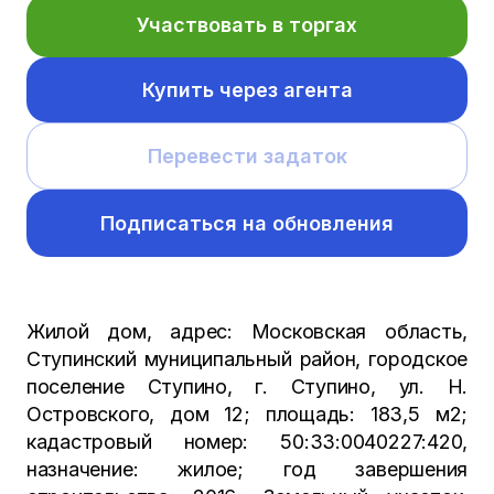
Участвовать в торгах
Купить через агента
Перевести задаток
Подписаться на обновления
Жилой дом, адрес: Московская область,
Ступинский муниципальный район, городское
поселение Ступино, г. Ступино, ул. Н.
Островского, дом 12; площадь: 183,5 м2;
кадастровый номер: 50:33:0040227:420,
назначение: жилое; год завершения