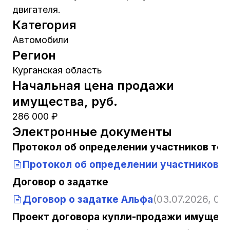
двигателя.
Категория
Автомобили
Регион
Курганская область
Начальная цена продажи
имущества, руб.
286 000 ₽
Электронные документы
Протокол об определении участников тор
Протокол об определении участников т
Договор о задатке
Договор о задатке Альфа
(03.07.2026, 03
Проект договора купли-продажи имущест