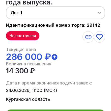
года выпуска.
Лот 1
Идентификационный номер торга: 29142
Не состоялся
Текущая цена
286 000 ₽
Величина повышения
14 300 ₽
Дата и время окончания подачи заявок:
24.06.2026, 11:00 (МСК)
Курганская область