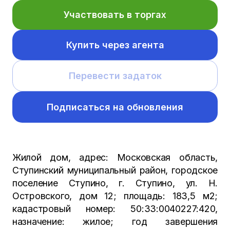
Участвовать в торгах
Купить через агента
Перевести задаток
Подписаться на обновления
Жилой дом, адрес: Московская область,
Ступинский муниципальный район, городское
поселение Ступино, г. Ступино, ул. Н.
Островского, дом 12; площадь: 183,5 м2;
кадастровый номер: 50:33:0040227:420,
назначение: жилое; год завершения