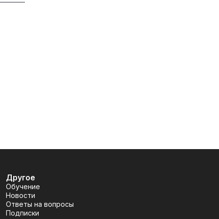
Другое
Обучение
Новости
Ответы на вопросы
Подписки