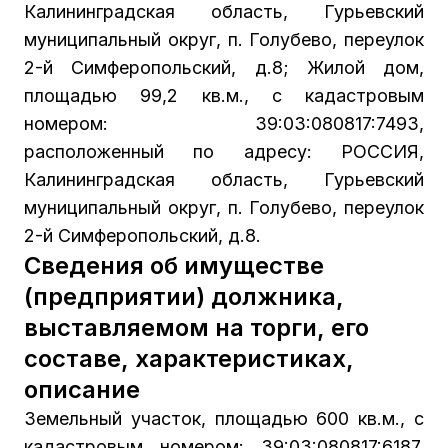
Калининградская область, Гурьевский
муниципальный округ, п. Голубево, переулок
2-й Симферопольский, д.8; Жилой дом,
площадью 99,2 кв.м., с кадастровым
номером: 39:03:080817:7493,
расположенный по адресу: РОССИЯ,
Калининградская область, Гурьевский
муниципальный округ, п. Голубево, переулок
2-й Симферопольский, д.8.
Сведения об имуществе
(предприятии) должника,
выставляемом на торги, его
составе, характеристиках,
описание
Земельный участок, площадью 600 кв.м., с
кадастровым номером: 39:03:080817:6187,