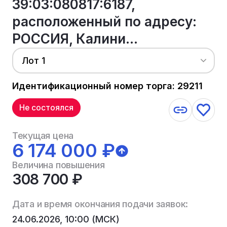
39:03:080817:6187,
расположенный по адресу:
РОССИЯ, Калини...
Лот 1
Идентификационный номер торга: 29211
Не состоялся
Текущая цена
6 174 000 ₽
Величина повышения
308 700 ₽
Дата и время окончания подачи заявок:
24.06.2026, 10:00 (МСК)