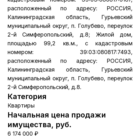
расположенный по адресу: РОССИЯ,
Калининградская область, Гурьевский
муниципальный округ, п. Голубево, переулок
2-й Симферопольский, д.8; Жилой дом,
площадью 99,2 кв.м., с кадастровым
номером: 39:03:080817:7493,
расположенный по адресу: РОССИЯ,
Калининградская область, Гурьевский
муниципальный округ, п. Голубево, переулок
2-й Симферопольский, д.8.
Категория
Квартиры
Начальная цена продажи
имущества, руб.
6 174 000 ₽