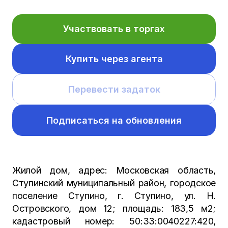
Участвовать в торгах
Купить через агента
Перевести задаток
Подписаться на обновления
Жилой дом, адрес: Московская область,
Ступинский муниципальный район, городское
поселение Ступино, г. Ступино, ул. Н.
Островского, дом 12; площадь: 183,5 м2;
кадастровый номер: 50:33:0040227:420,