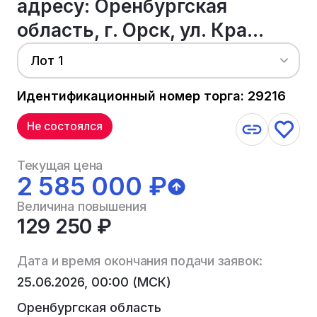
адресу: Оренбургская
область, г. Орск, ул. Кра...
Лот 1
Идентификационный номер торга: 29216
Не состоялся
Текущая цена
2 585 000 ₽
Величина повышения
129 250 ₽
Дата и время окончания подачи заявок:
25.06.2026, 00:00 (МСК)
Оренбургская область