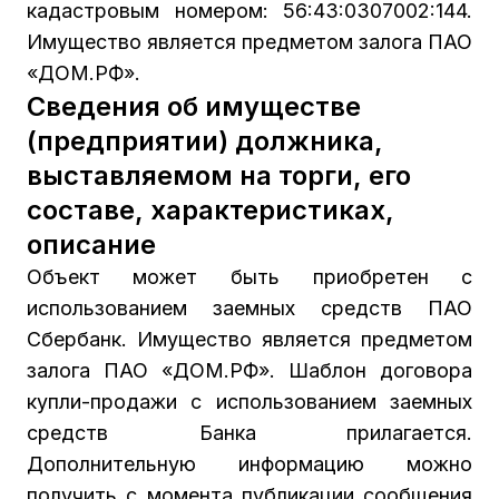
кадастровым номером: 56:43:0307002:144.
Имущество является предметом залога ПАО
«ДОМ.РФ».
Сведения об имуществе
(предприятии) должника,
выставляемом на торги, его
составе, характеристиках,
описание
Объект может быть приобретен с
использованием заемных средств ПАО
Сбербанк. Имущество является предметом
залога ПАО «ДОМ.РФ». Шаблон договора
купли-продажи с использованием заемных
средств Банка прилагается.
Дополнительную информацию можно
получить с момента публикации сообщения