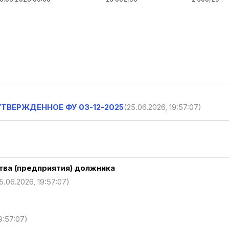
-УТВЕРЖДЕННОЕ ФУ 03-12-2025
(25.06.2026, 19:57:07)
ва (предприятия) должника
5.06.2026, 19:57:07)
9:57:07)