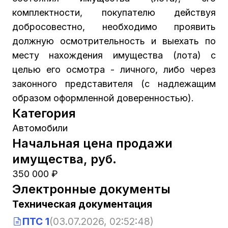
комплектности, покупателю действуя
добросовестно, необходимо проявить
должную осмотрительность и выехать по
месту нахождения имущества (лота) с
целью его осмотра - личного, либо через
законного представителя (с надлежащим
образом оформленной доверенностью).
Категория
Автомобили
Начальная цена продажи
имущества, руб.
350 000 ₽
Электронные документы
Техническая документация
ПТС 1
(03.07.2026, 02:52:48)