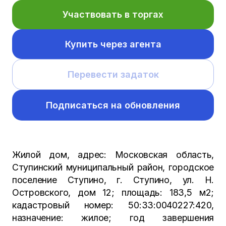
Участвовать в торгах
Купить через агента
Перевести задаток
Подписаться на обновления
Жилой дом, адрес: Московская область,
Ступинский муниципальный район, городское
поселение Ступино, г. Ступино, ул. Н.
Островского, дом 12; площадь: 183,5 м2;
кадастровый номер: 50:33:0040227:420,
назначение: жилое; год завершения