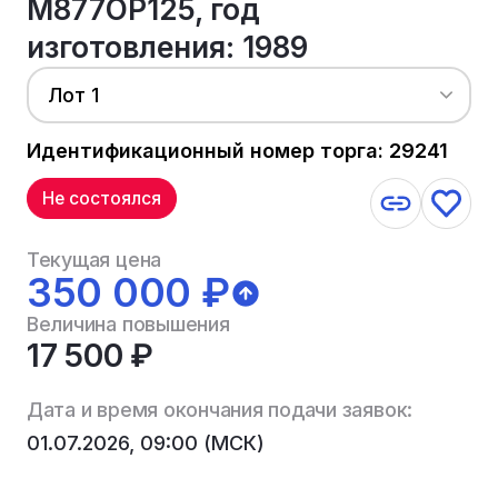
М877ОР125, год
изготовления: 1989
Лот 1
Идентификационный номер торга: 29241
Не состоялся
Текущая цена
350 000 ₽
Величина повышения
17 500 ₽
Дата и время окончания подачи заявок:
01.07.2026, 09:00 (МСК)