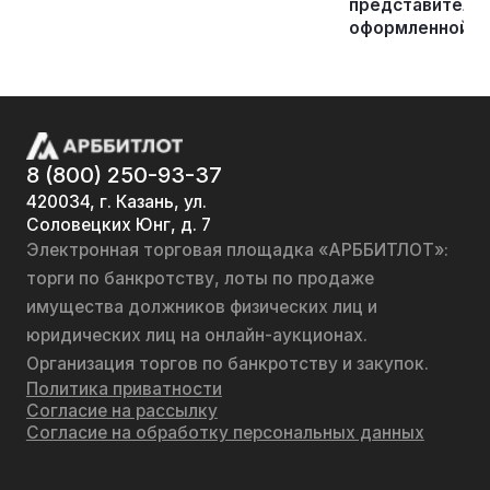
представителя
оформленной д
8 (800) 250-93-37
420034, г. Казань, ул.
Соловецких Юнг, д. 7
Электронная торговая площадка «АРББИТЛОТ»:
торги по банкротству, лоты по продаже
имущества должников физических лиц и
юридических лиц на онлайн-аукционах.
Организация торгов по банкротству и закупок.
Политика приватности
Согласие на рассылку
Согласие на обработку персональных данных