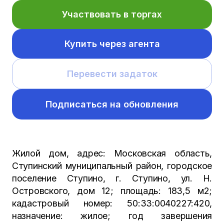
Участвовать в торгах
Купить через агента
Перевести задаток
Подписаться на обновления
Жилой дом, адрес: Московская область,
Ступинский муниципальный район, городское
поселение Ступино, г. Ступино, ул. Н.
Островского, дом 12; площадь: 183,5 м2;
кадастровый номер: 50:33:0040227:420,
назначение: жилое; год завершения