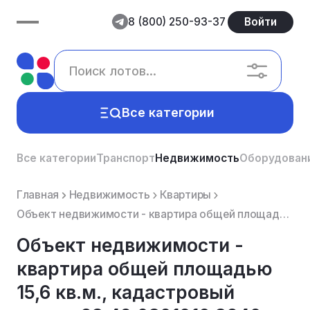
8 (800) 250-93-37
Войти
Все категории
Все категории
Транспорт
Недвижимость
Оборудован
Главная
Недвижимость
Квартиры
Объект недвижимости - квартира общей площадью 15,6 кв.м., кадастровый номер 23:49:0301016:3240, нахо...
Объект недвижимости -
квартира общей площадью
15,6 кв.м., кадастровый