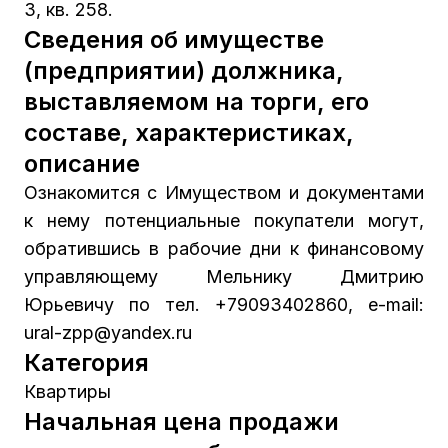
3, кв. 258.
Сведения об имуществе
(предприятии) должника,
выставляемом на торги, его
составе, характеристиках,
описание
Ознакомится с Имуществом и документами
к нему потенциальные покупатели могут,
обратившись в рабочие дни к финансовому
управляющему Мельнику Дмитрию
Юрьевичу по тел. +79093402860, e-mail:
ural-zpp@yandex.ru
Категория
Квартиры
Начальная цена продажи