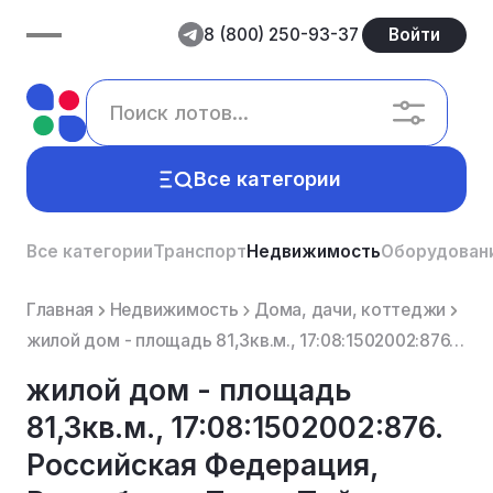
8 (800) 250-93-37
Войти
Все категории
Все категории
Транспорт
Недвижимость
Оборудован
Главная
Недвижимость
Дома, дачи, коттеджи
жилой дом - площадь 81,3кв.м., 17:08:1502002:876. Российская Федерация, Республика Тыва, Пий-Хемский...
жилой дом - площадь
81,3кв.м., 17:08:1502002:876.
Российская Федерация,