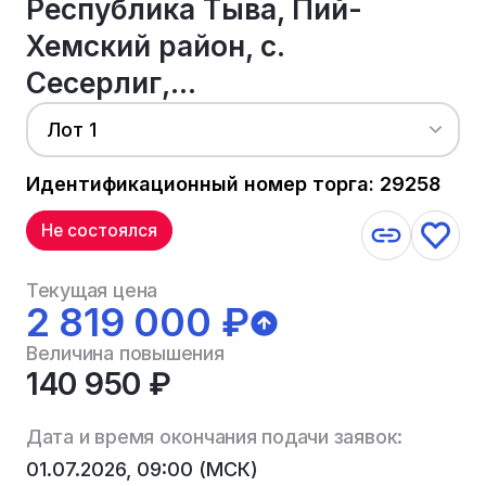
Республика Тыва, Пий-
Хемский район, с.
Сесерлиг,...
Лот 1
Идентификационный номер торга: 29258
Не состоялся
Текущая цена
2 819 000 ₽
Величина повышения
140 950 ₽
Дата и время окончания подачи заявок:
01.07.2026, 09:00 (МСК)