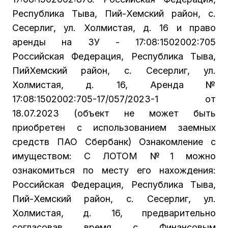
Республика Тыва, Пий-Хемский район, с.
Сесерлиг, ул. Холмистая, д. 16 и право
аренды на ЗУ - 17:08:1502002:705
Российская Федерация, Республика Тыва,
ПийХемский район, с. Сесерлиг, ул.
Холмистая, д. 16, Аренда №
17:08:1502002:705-17/057/2023-1 от
18.07.2023 (объект не может быть
приобретен с использованием заемных
средств ПАО Сбербанк) Ознакомление с
имуществом: С ЛОТОМ №1 можно
ознакомиться по месту его нахождения:
Российская Федерация, Республика Тыва,
Пий-Хемский район, с. Сесерлиг, ул.
Холмистая, д. 16, предварительно
согласовав время с Финансовым