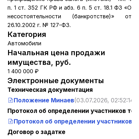
п. 1 ст. 352 ГК РФ и абз. 6 п. 5 ст. 18.1 ФЗ «О
несостоятельности (банкротстве)» от
26.10.2002 г. № 127-ФЗ.
Категория
Автомобили
Начальная цена продажи
имущества, руб.
1 400 000 ₽
Электронные документы
Техническая документация
Положение Минаев
(03.07.2026, 02:52:14)
Протокол об определении участников тор
Протокол об определении участников т
Договор о задатке