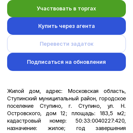
Участвовать в торгах
Купить через агента
Перевести задаток
Подписаться на обновления
Жилой дом, адрес: Московская область,
Ступинский муниципальный район, городское
поселение Ступино, г. Ступино, ул. Н.
Островского, дом 12; площадь: 183,5 м2;
кадастровый номер: 50:33:0040227:420,
назначение: жилое; год завершения