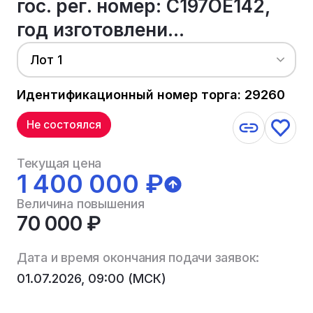
гос. рег. номер: С197ОЕ142,
год изготовлени...
Лот 1
Идентификационный номер торга: 29260
Не состоялся
Текущая цена
1 400 000 ₽
Величина повышения
70 000 ₽
Дата и время окончания подачи заявок:
01.07.2026, 09:00 (МСК)