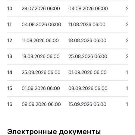
10
28.07.2026 06:00
04.08.2026 06:00
297
11
04.08.2026 06:00
11.08.2026 06:00
270
12
11.08.2026 06:00
18.08.2026 06:00
243
13
18.08.2026 06:00
25.08.2026 06:00
216
14
25.08.2026 06:00
01.09.2026 06:00
189
15
01.09.2026 06:00
08.09.2026 06:00
162
16
08.09.2026 06:00
15.09.2026 06:00
135
Электронные документы