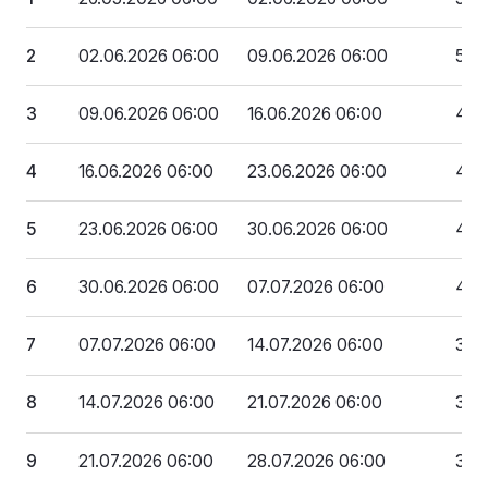
2
02.06.2026 06:00
09.06.2026 06:00
513
3
09.06.2026 06:00
16.06.2026 06:00
486
4
16.06.2026 06:00
23.06.2026 06:00
459
5
23.06.2026 06:00
30.06.2026 06:00
432
6
30.06.2026 06:00
07.07.2026 06:00
405
7
07.07.2026 06:00
14.07.2026 06:00
378
8
14.07.2026 06:00
21.07.2026 06:00
351
9
21.07.2026 06:00
28.07.2026 06:00
324