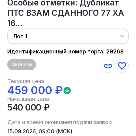
Особые отметки: Дубликат
ПТС ВЗАМ СДАННОГО 77 ХА
16...
Лот 1
Идентификационный номер торга: 29268
Окончен
Текущая цена
459 000 ₽
Начальная цена
540 000 ₽
Дата и время окончания подачи заявок:
15.09.2026, 09:00 (МСК)