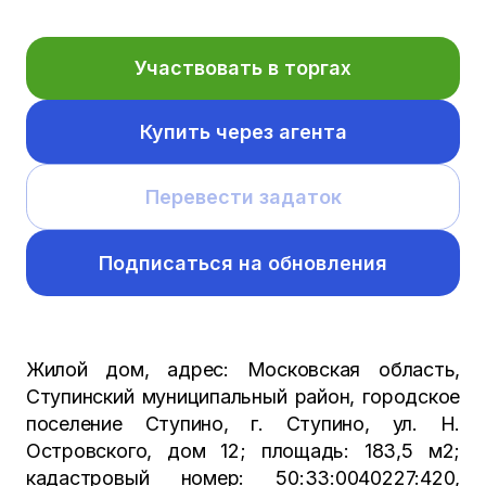
Участвовать в торгах
Купить через агента
Перевести задаток
Подписаться на обновления
Жилой дом, адрес: Московская область,
Ступинский муниципальный район, городское
поселение Ступино, г. Ступино, ул. Н.
Островского, дом 12; площадь: 183,5 м2;
кадастровый номер: 50:33:0040227:420,