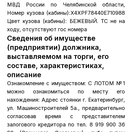
МВД России по Челябинской области,
Номер кузова (кабины):X4XPF78440E710988
Цвет кузова (кабины): БЕЖЕВЫЙ. ТС не на
ходу, отсутствуют гос номера
Сведения об имуществе
(предприятии) должника,
выставляемом на торги, его
составе, характеристиках,
описание
Ознакомление с имуществом: С ЛОТОМ №1
можно ознакомиться по месту его
нахождения: Адрес стоянки г. Екатеринбург,
ул. Машиностроителей 5а., предварительно
согласовав время с представителем
залогового кредитора по тел. 8 919 900 36