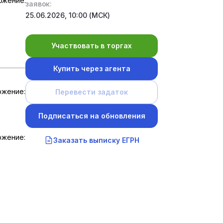
ожение:
заявок:
25.06.2026, 10:00 (МСК)
Участвовать в торгах
Купить через агента
ожение:
Перевести задаток
Подписаться на обновления
ожение:
Заказать выписку ЕГРН