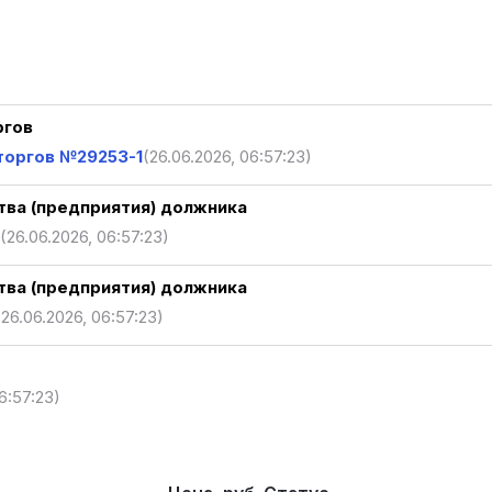
ргов
торгов №29253-1
(26.06.2026, 06:57:23)
ва (предприятия) должника
(26.06.2026, 06:57:23)
ва (предприятия) должника
(26.06.2026, 06:57:23)
6:57:23)