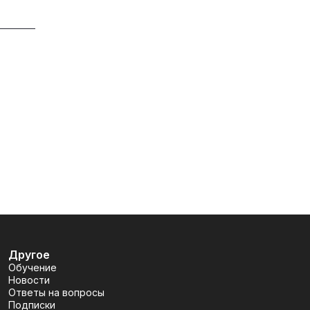
Другое
Обучение
Новости
Ответы на вопросы
Подписки