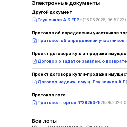
Электронные документы
Другой документ
Глушенков А.Б.ЕГРН
(26.06.2026, 06:57:23)
Протокол об определении участников то
Протокол об определении участников 
Проект договора купли-продажи имущест
Договор о задатке заявлен. о возврате
Проект договора купли-продажи имущест
Договор недвиж. имущ. Глушенков А.Б
Протокол лота
Протокол торгов №29253-1
(26.06.2026, 0
Все лоты