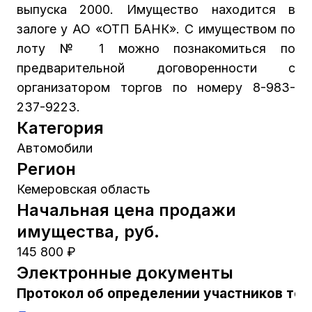
выпуска 2000. Имущество находится в
залоге у АО «ОТП БАНК». С имуществом по
лоту № 1 можно познакомиться по
предварительной договоренности с
организатором торгов по номеру 8-983-
237-9223.
Категория
Автомобили
Регион
Кемеровская область
Начальная цена продажи
имущества, руб.
145 800 ₽
Электронные документы
Протокол об определении участников тор