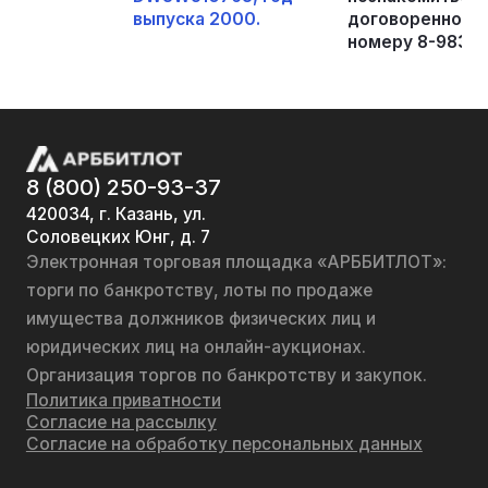
выпуска 2000.
договоренности
номеру 8-983-2
8 (800) 250-93-37
420034, г. Казань, ул.
Соловецких Юнг, д. 7
Электронная торговая площадка «АРББИТЛОТ»:
торги по банкротству, лоты по продаже
имущества должников физических лиц и
юридических лиц на онлайн-аукционах.
Организация торгов по банкротству и закупок.
Политика приватности
Согласие на рассылку
Согласие на обработку персональных данных