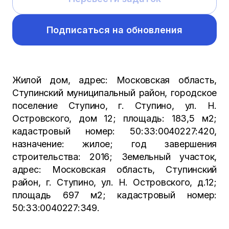
Подписаться на обновления
Жилой дом, адрес: Московская область,
Ступинский муниципальный район, городское
поселение Ступино, г. Ступино, ул. Н.
Островского, дом 12; площадь: 183,5 м2;
кадастровый номер: 50:33:0040227:420,
назначение: жилое; год завершения
строительства: 2016; Земельный участок,
адрес: Московская область, Ступинский
район, г. Ступино, ул. Н. Островского, д.12;
площадь 697 м2; кадастровый номер:
50:33:0040227:349.