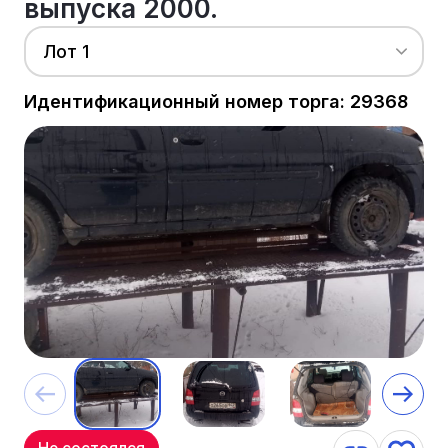
выпуска 2000.
Лот 1
Идентификационный номер торга: 29368