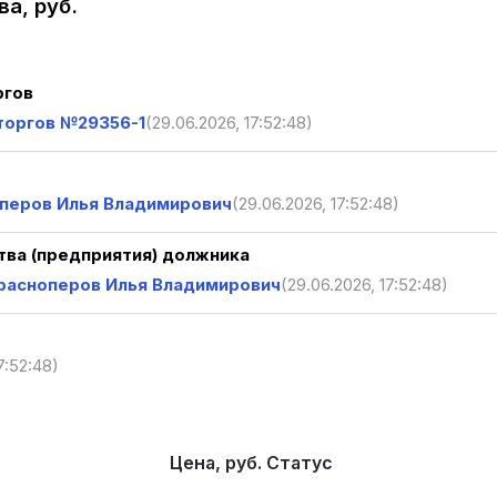
а, руб.
ргов
торгов №29356-1
(29.06.2026, 17:52:48)
оперов Илья Владимирович
(29.06.2026, 17:52:48)
ва (предприятия) должника
Красноперов Илья Владимирович
(29.06.2026, 17:52:48)
7:52:48)
Цена, руб.
Статус