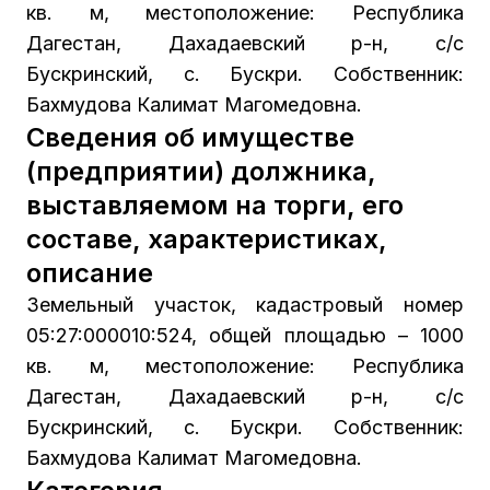
кв. м, местоположение: Республика
Дагестан, Дахадаевский р-н, с/с
Бускринский, с. Бускри. Собственник:
Бахмудова Калимат Магомедовна.
Сведения об имуществе
(предприятии) должника,
выставляемом на торги, его
составе, характеристиках,
описание
Земельный участок, кадастровый номер
05:27:000010:524, общей площадью – 1000
кв. м, местоположение: Республика
Дагестан, Дахадаевский р-н, с/с
Бускринский, с. Бускри. Собственник:
Бахмудова Калимат Магомедовна.