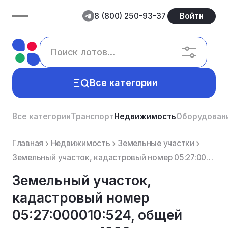
8 (800) 250-93-37
Войти
Все категории
Все категории
Транспорт
Недвижимость
Оборудован
Главная
Недвижимость
Земельные участки
Земельный участок, кадастровый номер 05:27:000010:524, общей площадью – 1000 кв. м, местоположение: ...
Земельный участок,
кадастровый номер
05:27:000010:524, общей