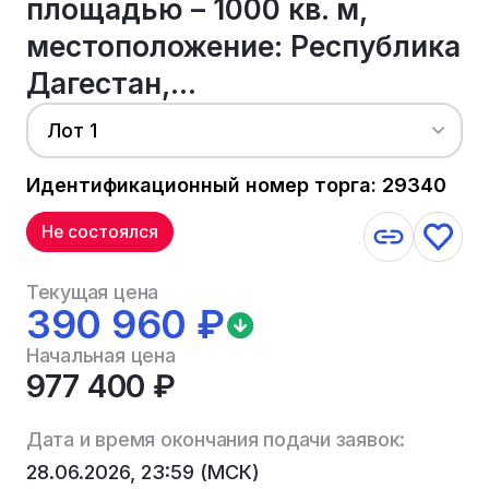
площадью – 1000 кв. м,
местоположение: Республика
Дагестан,...
Лот 1
Идентификационный номер торга: 29340
Не состоялся
Текущая цена
390 960 ₽
Начальная цена
977 400 ₽
Дата и время окончания подачи заявок:
28.06.2026, 23:59 (МСК)