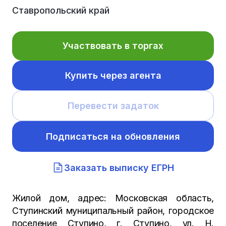
Ставропольский край
Участвовать в торгах
Купить через агента
Перевести задаток
Подписаться на обновления
Заказать выписку ЕГРН
Жилой дом, адрес: Московская область,
Ступинский муниципальный район, городское
поселение Ступино, г. Ступино, ул. Н.