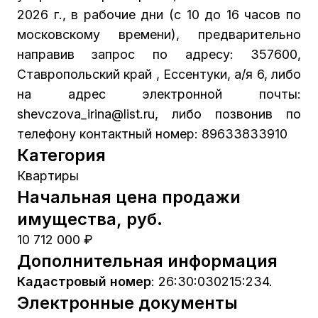
2026 г., в рабочие дни (с 10 до 16 часов по
московскому времени), предварительно
направив запрос по адресу: 357600,
Ставропольский край , Ессентуки, а/я 6, либо
на адрес электронной почты:
shevczova_irina@list.ru, либо позвонив по
телефону контактный номер: 89633833910
Категория
Квартиры
Начальная цена продажи
имущества, руб.
10 712 000 ₽
Дополнительная информация
Кадастровый номер
:
26:30:030215:234.
Электронные документы