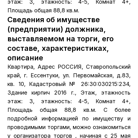
этаж: 3, этажность: 4-5, Комнат 4+,
Площадь общая 88,8 кв.м.
Сведения об имуществе
(предприятии) должника,
выставляемом на торги, его
составе, характеристиках,
описание
Квартира, Адрес РОССИЯ, Ставропольский
край, г. Ессентуки, ул. Первомайская, д.83,
кв. 10, Кадастровый № 26:30:030215:234,
Здание кирпич 2016 г., Этаж, этажность
этаж: 3, этажность: 4-5, Комнат 4+,
Площадь общая 88,8 кв.м. С более
подробной информацией по имуществу и
проводимыми торгами, можно ознакомиться
у организатора торгов , начиная с 25 мая