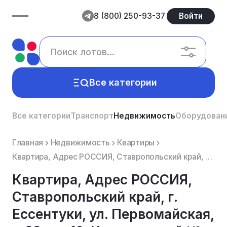
8 (800) 250-93-37
Войти
Все категории
Все категории
Транспорт
Недвижимость
Оборудован
Главная
Недвижимость
Квартиры
Квартира, Адрес РОССИЯ, Ставропольский край, г. Ессентуки, ул. Первомайская, д.83, кв. 10, Кадастро...
Квартира, Адрес РОССИЯ,
Ставропольский край, г.
Ессентуки, ул. Первомайская,