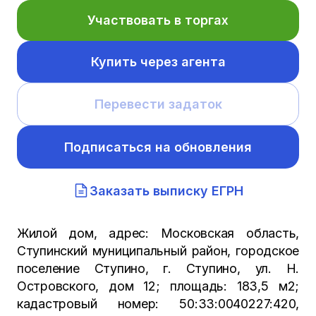
Участвовать в торгах
Купить через агента
Перевести задаток
Подписаться на обновления
Заказать выписку ЕГРН
Жилой дом, адрес: Московская область,
Ступинский муниципальный район, городское
поселение Ступино, г. Ступино, ул. Н.
Островского, дом 12; площадь: 183,5 м2;
кадастровый номер: 50:33:0040227:420,