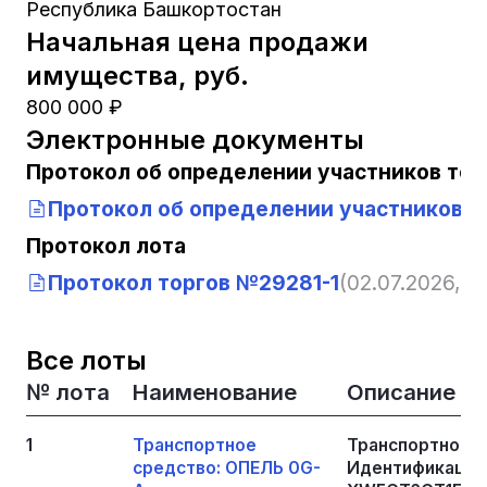
Республика Башкортостан
Начальная цена продажи
имущества, руб.
800 000 ₽
Электронные документы
Протокол об определении участников тор
Протокол об определении участников т
Протокол лота
Протокол торгов №29281-1
(02.07.2026, 11
Все лоты
№ лота
Наименование
Описание
1
Транспортное
Транспортное с
средство: ОПЕЛЬ 0G-
Идентификацион