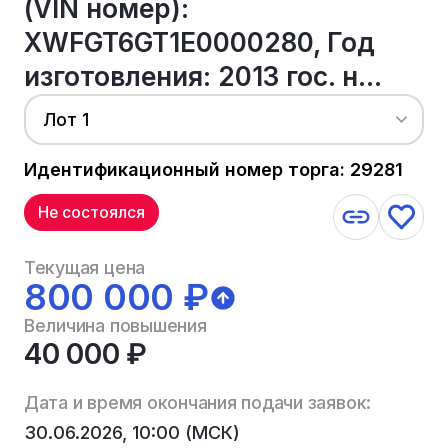
(VIN номер):
XWFGT6GT1E0000280, Год
изготовления: 2013 гос. н...
Лот 1
Идентификационный номер торга: 29281
Не состоялся
Текущая цена
800 000 ₽
Величина повышения
40 000 ₽
Дата и время окончания подачи заявок:
30.06.2026, 10:00 (МСК)