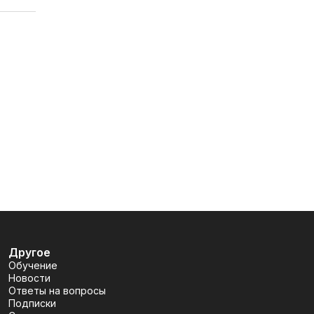
Другое
Обучение
Новости
Ответы на вопросы
Подписки