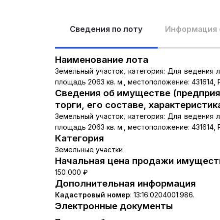
Сведения по лоту
Информация 
Наименование лота
Земельный участок, категория: Для ведения л
площадь 2063 кв. м., местоположение: 431614,
Сведения об имуществе (предприя
торги, его составе, характеристик
Земельный участок, категория: Для ведения л
площадь 2063 кв. м., местоположение: 431614,
Категория
Земельные участки
Начальная цена продажи имуществ
150 000 ₽
Дополнительная информация
Кадастровый номер
:
13:16:0204001:986.
Электронные документы