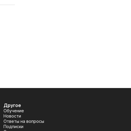
Другое
Обучение
Новости
Ответы на вопросы
Подписки