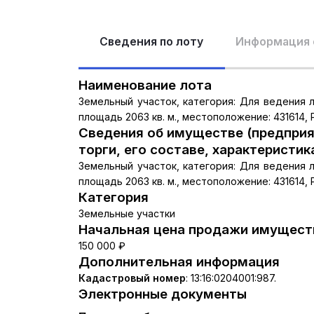
Сведения по лоту
Информация 
Наименование лота
Земельный участок, категория: Для ведения л
площадь 2063 кв. м., местоположение: 431614,
Сведения об имуществе (предприя
торги, его составе, характеристик
Земельный участок, категория: Для ведения л
площадь 2063 кв. м., местоположение: 431614,
Категория
Земельные участки
Начальная цена продажи имуществ
150 000 ₽
Дополнительная информация
Кадастровый номер
:
13:16:0204001:987.
Электронные документы