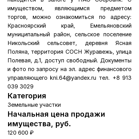
имуществом, являющимся предметом
торгов, можно ознакомиться по адресу:
Красноярский край, Емельяновский
муниципальный район, сельское поселение
Никольский сельсовет, деревня Ясная
Поляна, территория СОСН Журавежь, улица
Полевая, д.1, доступ свободный. Документы
и фото по запросу на эл. адрес финансового
управляющего kni.64@yandex.ru тел. +8 913
039 3029
Категория
Земельные участки
Начальная цена продажи
имущества, руб.
120 600 ₽