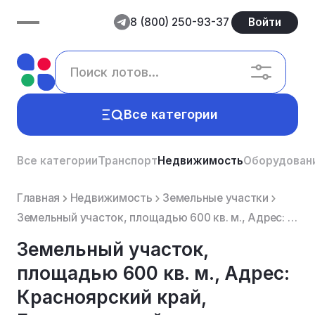
8 (800) 250-93-37
Войти
Все категории
Все категории
Транспорт
Недвижимость
Оборудован
Главная
Недвижимость
Земельные участки
Земельный участок, площадью 600 кв. м., Адрес: Красноярский край, Емельяновский муниципальный район,...
Земельный участок,
площадью 600 кв. м., Адрес:
Красноярский край,