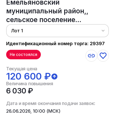
Емельяновский
муниципальный район,,
сельское поселение...
Лот 1
Идентификационный номер торга: 29397
Не состоялся
Текущая цена
120 600 ₽
Величина повышения
6 030 ₽
Дата и время окончания подачи заявок:
26.06.2026, 10:00 (МСК)